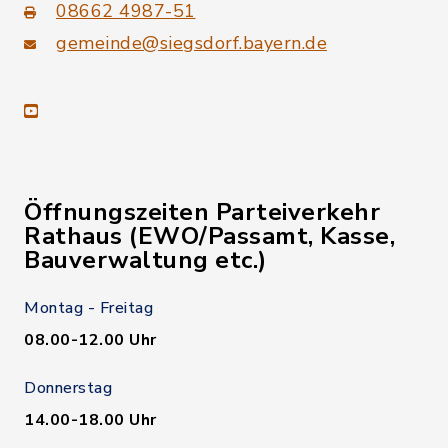
08662 4987-51
gemeinde@siegsdorf.bayern.de
youtube
Öffnungszeiten Parteiverkehr
Rathaus (EWO/Passamt, Kasse,
Bauverwaltung etc.)
Montag - Freitag
08.00-12.00 Uhr
Donnerstag
14.00-18.00 Uhr