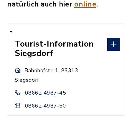
natürlich auch hier
online
.
Tourist-Information
Siegsdorf
Bahnhofstr. 1, 83313
Siegsdorf
08662 4987-45
08662 4987-50