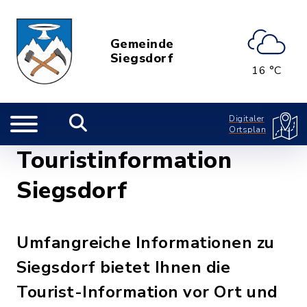
Gemeinde
Siegsdorf
16 °C
Digitaler
Ortsplan
Touristinformation
Siegsdorf
Umfangreiche Informationen zu
Siegsdorf bietet Ihnen die
Tourist-Information vor Ort und