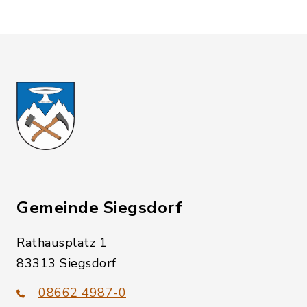
Gemeinde Siegsdorf
Rathausplatz 1
83313 Siegsdorf
08662 4987-0