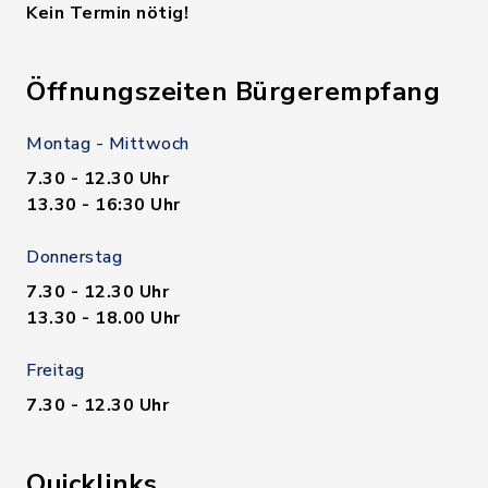
Kein Termin nötig!
Öffnungszeiten Bürgerempfang
Montag - Mittwoch
7.30 - 12.30 Uhr
13.30 - 16:30 Uhr
Donnerstag
7.30 - 12.30 Uhr
13.30 - 18.00 Uhr
Freitag
7.30 - 12.30 Uhr
Quicklinks