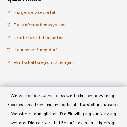
Bürgerserviceportal
Ratsinformationssystem
Landratsamt Traunstein
Tourismus Siegsdorf
Wirtschaftsregion Chiemgau
Wir weisen darauf hin, dass wir technisch notwendige
Kontakt
Cookies einsetzen, um eine optimale Darstellung unserer
Website zu ermöglichen. Die Einwilligung zur Nutzung
Datenschutz
weiterer Dienste wird bei Bedarf gesondert abgefragt.