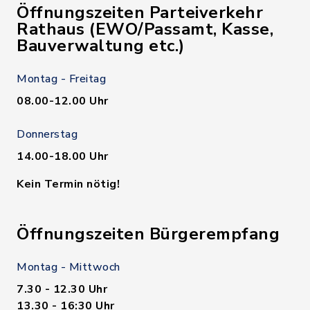
Öffnungszeiten Parteiverkehr
Rathaus (EWO/Passamt, Kasse,
Bauverwaltung etc.)
Montag - Freitag
08.00-12.00 Uhr
Donnerstag
14.00-18.00 Uhr
Kein Termin nötig!
Öffnungszeiten Bürgerempfang
Montag - Mittwoch
7.30 - 12.30 Uhr
13.30 - 16:30 Uhr