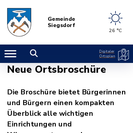
Gemeinde
Siegsdorf
26 °C
Digitaler
Ortsplan
Neue Ortsbroschüre
Die Broschüre bietet Bürgerinnen
und Bürgern einen kompakten
Überblick alle wichtigen
Einrichtungen und