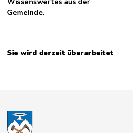
Wissenswertes aus der
Gemeinde.
Sie wird derzeit überarbeitet