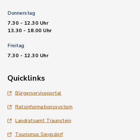
Donnerstag
7.30 - 12.30 Uhr
13.30 - 18.00 Uhr
Freitag
7.30 - 12.30 Uhr
Quicklinks
Bürgerserviceportal
Ratsinformationssystem
Landratsamt Traunstein
Tourismus Siegsdorf