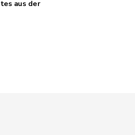
tes aus der