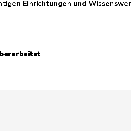
chtigen Einrichtungen und Wissenswer
überarbeitet