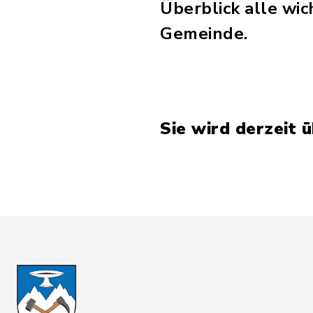
Überblick alle wi
Gemeinde.
Sie wird derzeit 