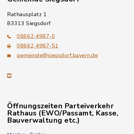
Rathausplatz 1
83313 Siegsdorf
08662 4987-0
08662 4987-51
gemeinde@siegsdorf.bayern.de
youtube
Öffnungszeiten Parteiverkehr
Rathaus (EWO/Passamt, Kasse,
Bauverwaltung etc.)