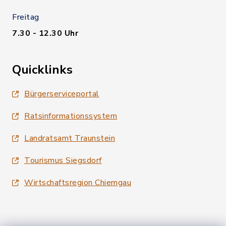
Freitag
7.30 - 12.30 Uhr
Quicklinks
Bürgerserviceportal
Ratsinformationssystem
Landratsamt Traunstein
Tourismus Siegsdorf
Wirtschaftsregion Chiemgau