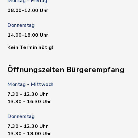
Montag - Freitag
08.00-12.00 Uhr
Donnerstag
14.00-18.00 Uhr
Kein Termin nötig!
Öffnungszeiten Bürgerempfang
Montag - Mittwoch
7.30 - 12.30 Uhr
13.30 - 16:30 Uhr
Donnerstag
7.30 - 12.30 Uhr
13.30 - 18.00 Uhr