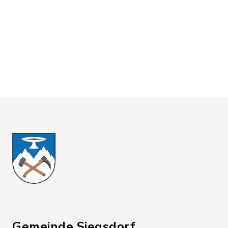
Gemeinde Siegsdorf