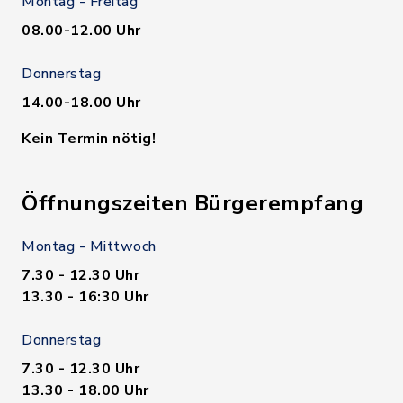
Montag - Freitag
08.00-12.00 Uhr
Donnerstag
14.00-18.00 Uhr
Kein Termin nötig!
Öffnungszeiten Bürgerempfang
Montag - Mittwoch
7.30 - 12.30 Uhr
13.30 - 16:30 Uhr
Donnerstag
7.30 - 12.30 Uhr
13.30 - 18.00 Uhr