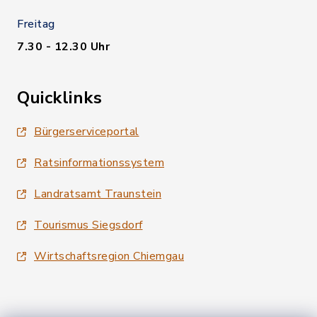
Freitag
7.30 - 12.30 Uhr
Quicklinks
Bürgerserviceportal
Ratsinformationssystem
Landratsamt Traunstein
Tourismus Siegsdorf
Wirtschaftsregion Chiemgau