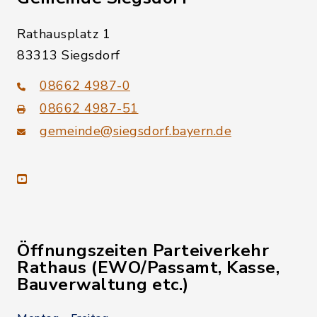
Rathausplatz 1
83313 Siegsdorf
08662 4987-0
08662 4987-51
gemeinde@siegsdorf.bayern.de
youtube
Öffnungszeiten Parteiverkehr
Rathaus (EWO/Passamt, Kasse,
Bauverwaltung etc.)