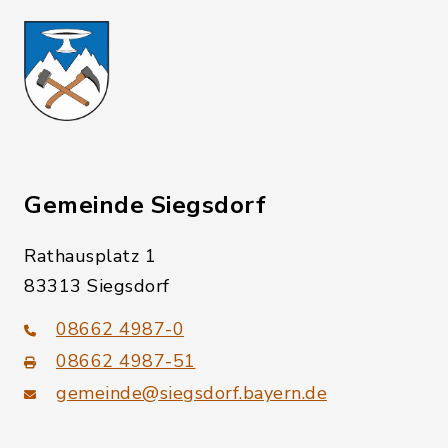
Gemeinde Siegsdorf
Rathausplatz 1
83313 Siegsdorf
08662 4987-0
08662 4987-51
gemeinde@siegsdorf.bayern.de