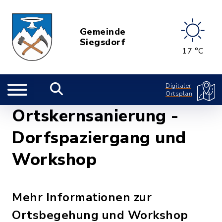
Gemeinde
Siegsdorf
17 °C
Digitaler
Ortsplan
Ortskernsanierung -
Dorfspaziergang und
Workshop
Mehr Informationen zur
Ortsbegehung und Workshop