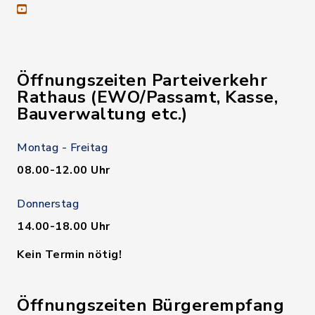
youtube
Öffnungszeiten Parteiverkehr
Rathaus (EWO/Passamt, Kasse,
Bauverwaltung etc.)
Montag - Freitag
08.00-12.00 Uhr
Donnerstag
14.00-18.00 Uhr
Kein Termin nötig!
Öffnungszeiten Bürgerempfang