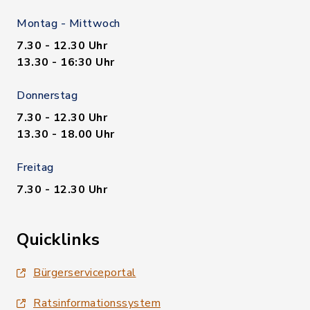
Montag - Mittwoch
7.30 - 12.30 Uhr
13.30 - 16:30 Uhr
Donnerstag
7.30 - 12.30 Uhr
13.30 - 18.00 Uhr
Freitag
7.30 - 12.30 Uhr
Quicklinks
Bürgerserviceportal
Ratsinformationssystem