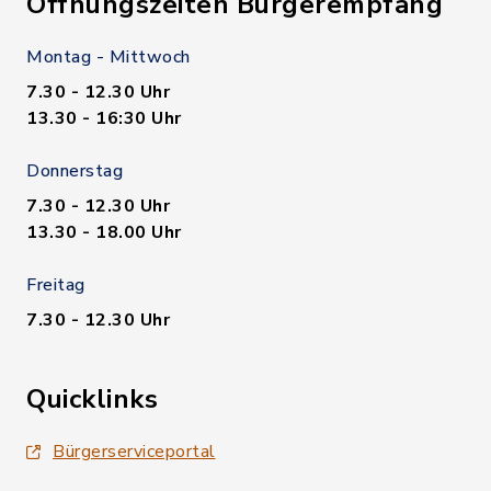
Öffnungszeiten Bürgerempfang
Montag - Mittwoch
7.30 - 12.30 Uhr
13.30 - 16:30 Uhr
Donnerstag
7.30 - 12.30 Uhr
13.30 - 18.00 Uhr
Freitag
7.30 - 12.30 Uhr
Quicklinks
Bürgerserviceportal