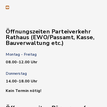
youtube
Öffnungszeiten Parteiverkehr
Rathaus (EWO/Passamt, Kasse,
Bauverwaltung etc.)
Montag - Freitag
08.00-12.00 Uhr
Donnerstag
14.00-18.00 Uhr
Kein Termin nötig!