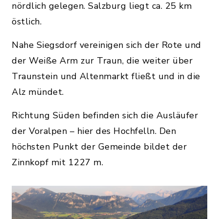
nördlich gelegen. Salzburg liegt ca. 25 km
östlich.
Nahe Siegsdorf vereinigen sich der Rote und
der Weiße Arm zur Traun, die weiter über
Traunstein und Altenmarkt fließt und in die
Alz mündet.
Richtung Süden befinden sich die Ausläufer
der Voralpen – hier des Hochfelln. Den
höchsten Punkt der Gemeinde bildet der
Zinnkopf mit 1227 m.