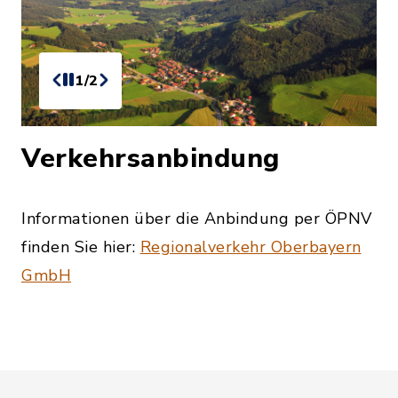
1/2
Verkehrsanbindung
Informationen über die Anbindung per ÖPNV
finden Sie hier:
Regionalverkehr Oberbayern
GmbH