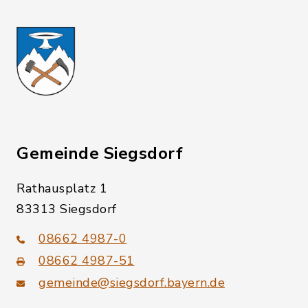
Gemeinde Siegsdorf
Rathausplatz 1
83313 Siegsdorf
08662 4987-0
08662 4987-51
gemeinde@siegsdorf.bayern.de