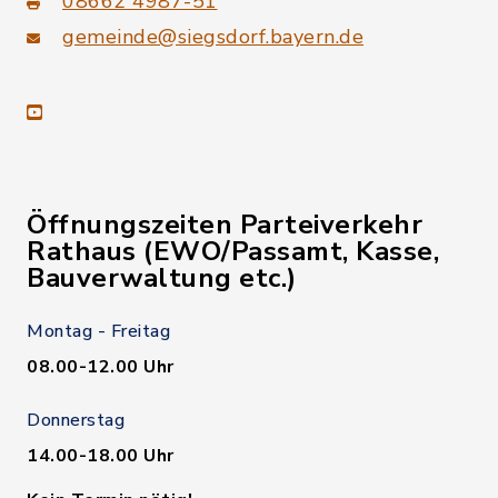
08662 4987-51
gemeinde@siegsdorf.bayern.de
youtube
Öffnungszeiten Parteiverkehr
Rathaus (EWO/Passamt, Kasse,
Bauverwaltung etc.)
Montag - Freitag
08.00-12.00 Uhr
Donnerstag
14.00-18.00 Uhr