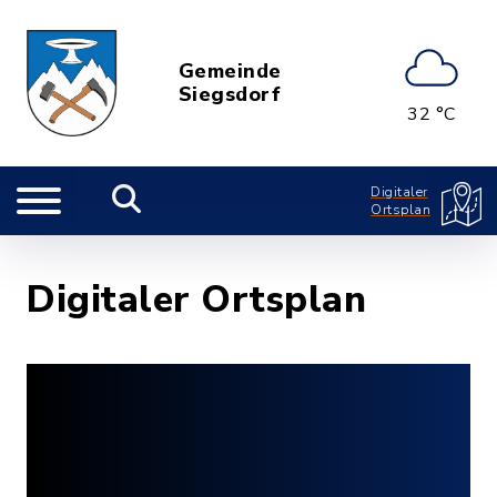
Gemeinde
Siegsdorf
32 °C
Digitaler
Ortsplan
Digitaler Ortsplan