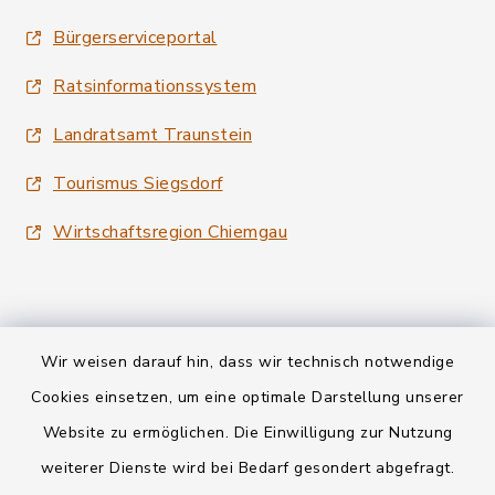
Bürgerserviceportal
Ratsinformationssystem
Landratsamt Traunstein
Tourismus Siegsdorf
Wirtschaftsregion Chiemgau
Wir weisen darauf hin, dass wir technisch notwendige
Kontakt
Cookies einsetzen, um eine optimale Darstellung unserer
Website zu ermöglichen. Die Einwilligung zur Nutzung
Datenschutz
weiterer Dienste wird bei Bedarf gesondert abgefragt.