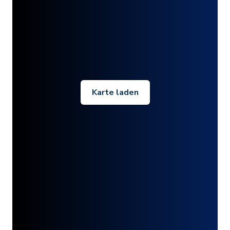
Karte laden