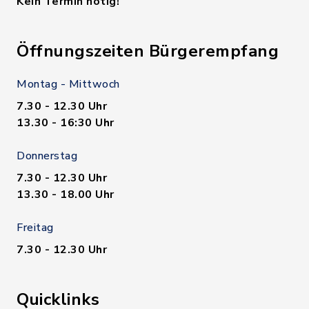
Kein Termin nötig!
Öffnungszeiten Bürgerempfang
Montag - Mittwoch
7.30 - 12.30 Uhr
13.30 - 16:30 Uhr
Donnerstag
7.30 - 12.30 Uhr
13.30 - 18.00 Uhr
Freitag
7.30 - 12.30 Uhr
Quicklinks