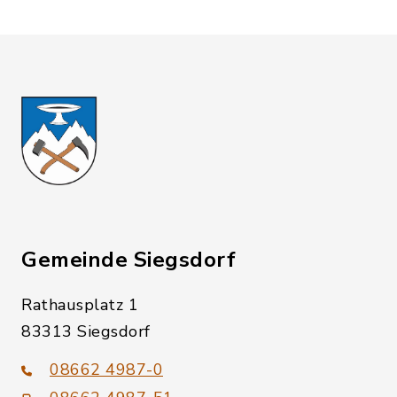
Gemeinde Siegsdorf
Rathausplatz 1
83313 Siegsdorf
08662 4987-0