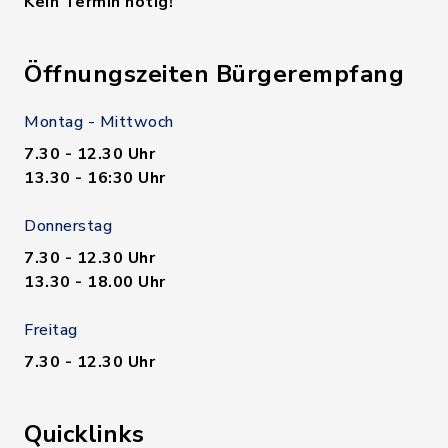
Kein Termin nötig!
Öffnungszeiten Bürgerempfang
Montag - Mittwoch
7.30 - 12.30 Uhr
13.30 - 16:30 Uhr
Donnerstag
7.30 - 12.30 Uhr
13.30 - 18.00 Uhr
Freitag
7.30 - 12.30 Uhr
Quicklinks