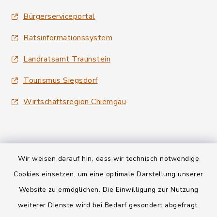
Bürgerserviceportal
Ratsinformationssystem
Landratsamt Traunstein
Tourismus Siegsdorf
Wirtschaftsregion Chiemgau
Wir weisen darauf hin, dass wir technisch notwendige
Kontakt
Cookies einsetzen, um eine optimale Darstellung unserer
Website zu ermöglichen. Die Einwilligung zur Nutzung
Datenschutz
weiterer Dienste wird bei Bedarf gesondert abgefragt.