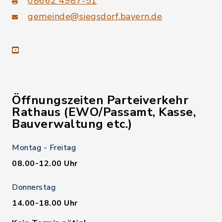
08662 4987-51
gemeinde@siegsdorf.bayern.de
youtube
Öffnungszeiten Parteiverkehr
Rathaus (EWO/Passamt, Kasse,
Bauverwaltung etc.)
Montag - Freitag
08.00-12.00 Uhr
Donnerstag
14.00-18.00 Uhr