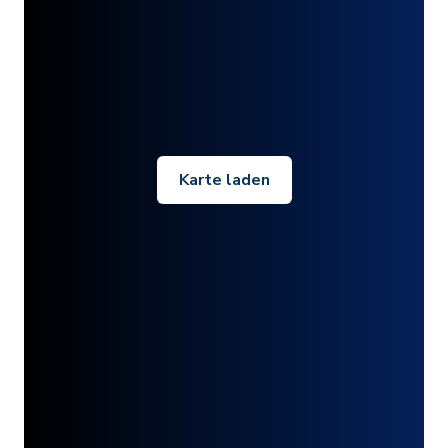
Karte laden