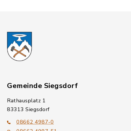
Gemeinde Siegsdorf
Rathausplatz 1
83313 Siegsdorf
08662 4987-0