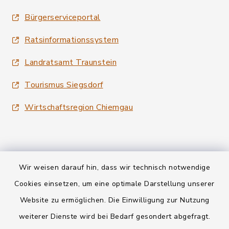
Bürgerserviceportal
Ratsinformationssystem
Landratsamt Traunstein
Tourismus Siegsdorf
Wirtschaftsregion Chiemgau
Wir weisen darauf hin, dass wir technisch notwendige
Kontakt
Cookies einsetzen, um eine optimale Darstellung unserer
Website zu ermöglichen. Die Einwilligung zur Nutzung
Datenschutz
weiterer Dienste wird bei Bedarf gesondert abgefragt.