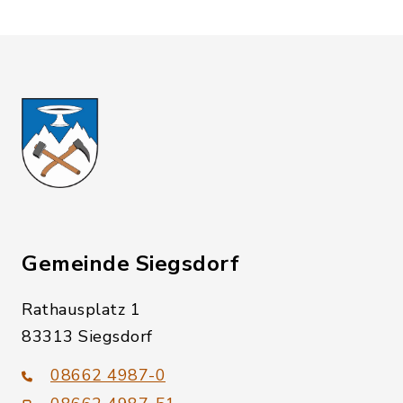
Gemeinde Siegsdorf
Rathausplatz 1
83313 Siegsdorf
08662 4987-0