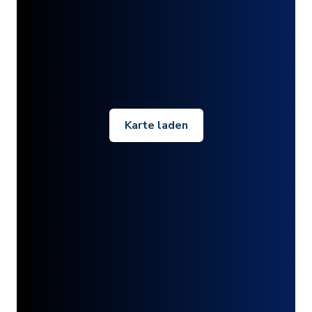
Karte laden