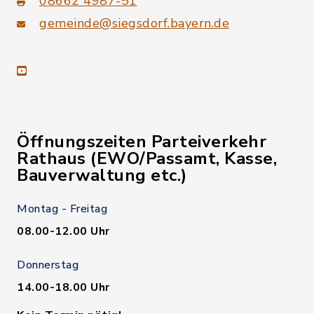
08662 4987-51
gemeinde@siegsdorf.bayern.de
youtube
Öffnungszeiten Parteiverkehr
Rathaus (EWO/Passamt, Kasse,
Bauverwaltung etc.)
Montag - Freitag
08.00-12.00 Uhr
Donnerstag
14.00-18.00 Uhr