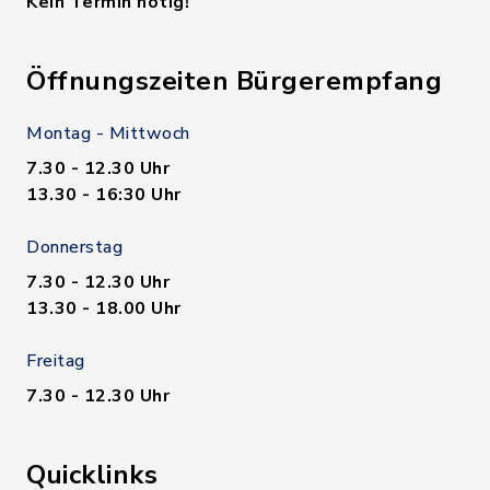
Kein Termin nötig!
Öffnungszeiten Bürgerempfang
Montag - Mittwoch
7.30 - 12.30 Uhr
13.30 - 16:30 Uhr
Donnerstag
7.30 - 12.30 Uhr
13.30 - 18.00 Uhr
Freitag
7.30 - 12.30 Uhr
Quicklinks