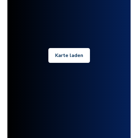
Karte laden