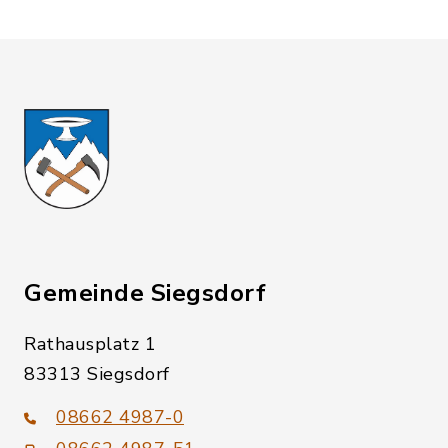
Gemeinde Siegsdorf
Rathausplatz 1
83313 Siegsdorf
08662 4987-0