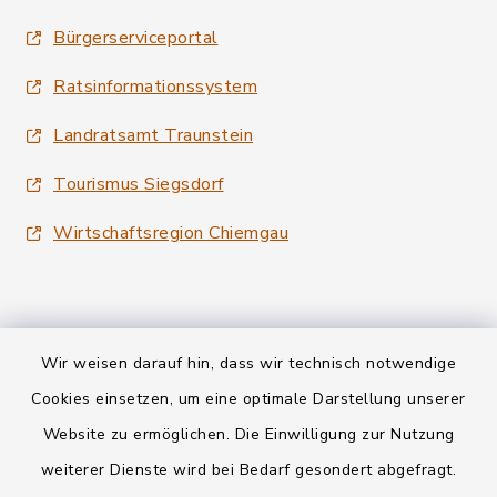
Bürgerserviceportal
Ratsinformationssystem
Landratsamt Traunstein
Tourismus Siegsdorf
Wirtschaftsregion Chiemgau
Wir weisen darauf hin, dass wir technisch notwendige
Kontakt
Cookies einsetzen, um eine optimale Darstellung unserer
Website zu ermöglichen. Die Einwilligung zur Nutzung
Datenschutz
weiterer Dienste wird bei Bedarf gesondert abgefragt.