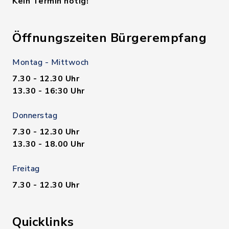
Kein Termin nötig!
Öffnungszeiten Bürgerempfang
Montag - Mittwoch
7.30 - 12.30 Uhr
13.30 - 16:30 Uhr
Donnerstag
7.30 - 12.30 Uhr
13.30 - 18.00 Uhr
Freitag
7.30 - 12.30 Uhr
Quicklinks