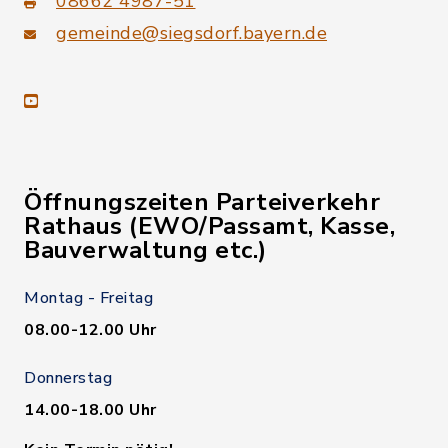
08662 4987-51
gemeinde@siegsdorf.bayern.de
youtube
Öffnungszeiten Parteiverkehr
Rathaus (EWO/Passamt, Kasse,
Bauverwaltung etc.)
Montag - Freitag
08.00-12.00 Uhr
Donnerstag
14.00-18.00 Uhr