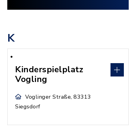
K
Kinderspielplatz
Vogling
Voglinger Straße, 83313
Siegsdorf