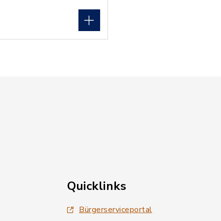
Quicklinks
Bürgerserviceportal