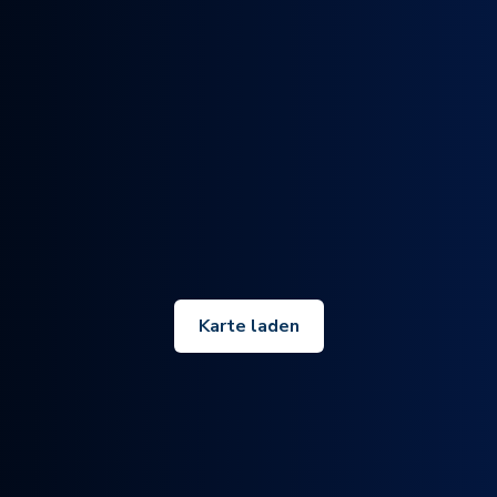
Karte laden