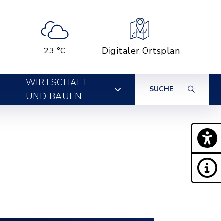
Digitaler Ortsplan
23 °C
WIRTSCHAFT
SUCHE
UND BAUEN