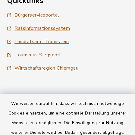
Quicklinks
Bürgerserviceportal
Ratsinformationssystem
Landratsamt Traunstein
Tourismus Siegsdorf
Wirtschaftsregion Chiemgau
Wir weisen darauf hin, dass wir technisch notwendige
Kontakt
Cookies einsetzen, um eine optimale Darstellung unserer
Website zu ermöglichen. Die Einwilligung zur Nutzung
Datenschutz
weiterer Dienste wird bei Bedarf gesondert abgefragt.