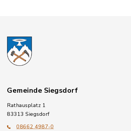
Gemeinde Siegsdorf
Rathausplatz 1
83313 Siegsdorf
08662 4987-0