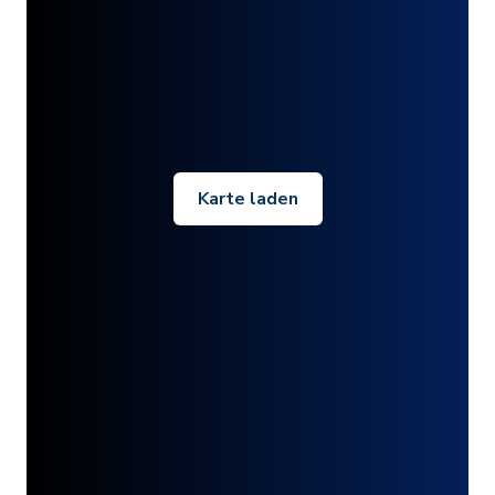
Karte laden