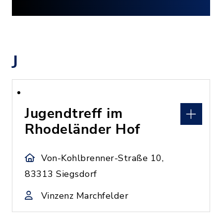
J
Jugendtreff im
Rhodeländer Hof
Von-Kohlbrenner-Straße 10,
83313 Siegsdorf
Vinzenz Marchfelder