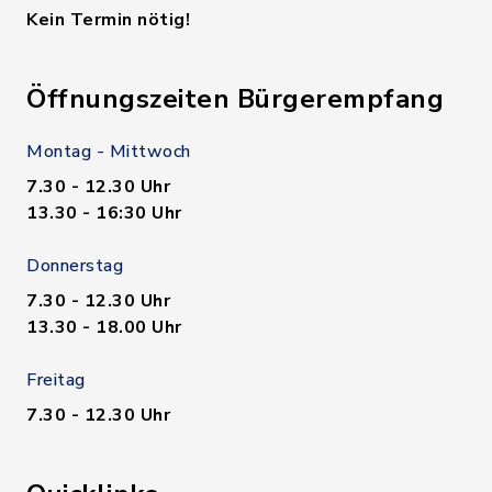
Kein Termin nötig!
Öffnungszeiten Bürgerempfang
Montag - Mittwoch
7.30 - 12.30 Uhr
13.30 - 16:30 Uhr
Donnerstag
7.30 - 12.30 Uhr
13.30 - 18.00 Uhr
Freitag
7.30 - 12.30 Uhr