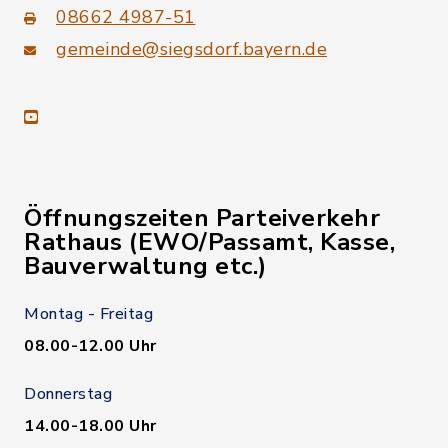
08662 4987-51
gemeinde@siegsdorf.bayern.de
youtube
Öffnungszeiten Parteiverkehr
Rathaus (EWO/Passamt, Kasse,
Bauverwaltung etc.)
Montag - Freitag
08.00-12.00 Uhr
Donnerstag
14.00-18.00 Uhr