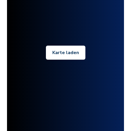
Karte laden