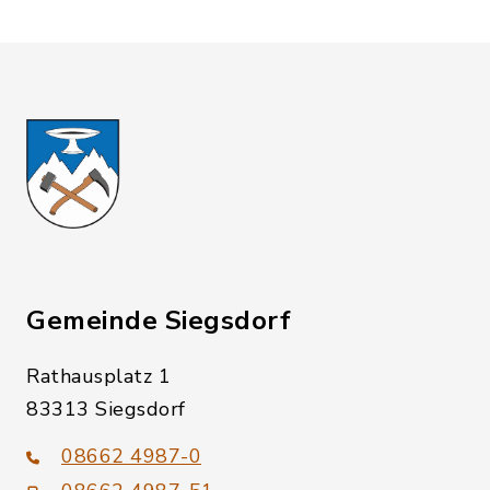
Gemeinde Siegsdorf
Rathausplatz 1
83313 Siegsdorf
08662 4987-0