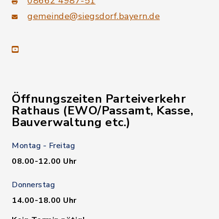
08662 4987-51
gemeinde@siegsdorf.bayern.de
youtube
Öffnungszeiten Parteiverkehr
Rathaus (EWO/Passamt, Kasse,
Bauverwaltung etc.)
Montag - Freitag
08.00-12.00 Uhr
Donnerstag
14.00-18.00 Uhr