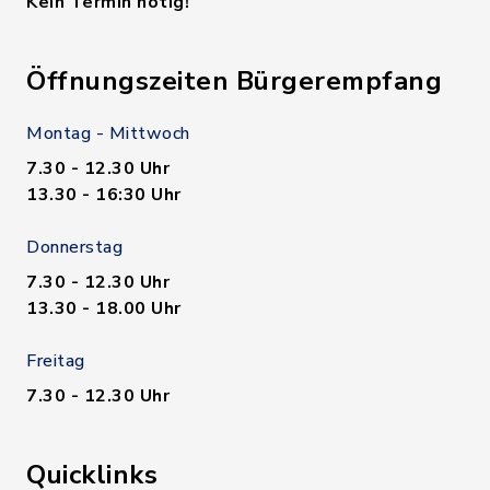
Kein Termin nötig!
Öffnungszeiten Bürgerempfang
Montag - Mittwoch
7.30 - 12.30 Uhr
13.30 - 16:30 Uhr
Donnerstag
7.30 - 12.30 Uhr
13.30 - 18.00 Uhr
Freitag
7.30 - 12.30 Uhr
Quicklinks