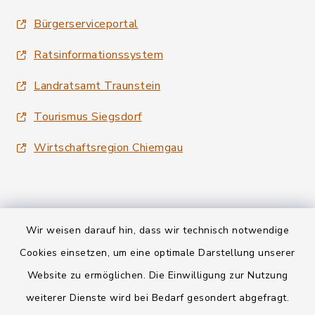
Bürgerserviceportal
Ratsinformationssystem
Landratsamt Traunstein
Tourismus Siegsdorf
Wirtschaftsregion Chiemgau
Wir weisen darauf hin, dass wir technisch notwendige
Kontakt
Cookies einsetzen, um eine optimale Darstellung unserer
Website zu ermöglichen. Die Einwilligung zur Nutzung
Datenschutz
weiterer Dienste wird bei Bedarf gesondert abgefragt.