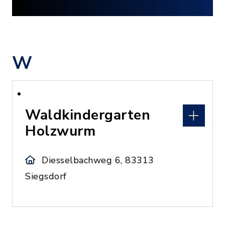
W
Waldkindergarten
Holzwurm
Diesselbachweg 6, 83313
Siegsdorf