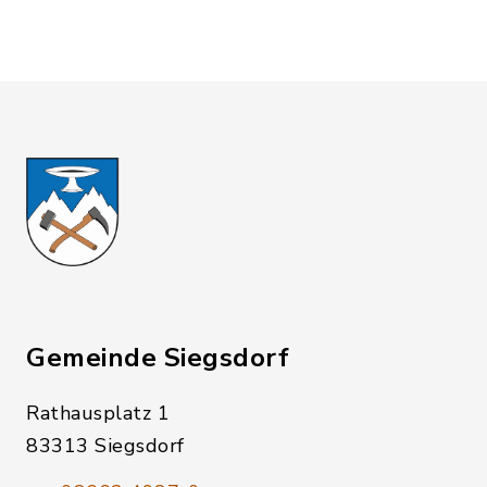
Gemeinde Siegsdorf
Rathausplatz 1
83313 Siegsdorf