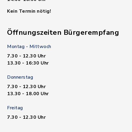
Kein Termin nötig!
Öffnungszeiten Bürgerempfang
Montag - Mittwoch
7.30 - 12.30 Uhr
13.30 - 16:30 Uhr
Donnerstag
7.30 - 12.30 Uhr
13.30 - 18.00 Uhr
Freitag
7.30 - 12.30 Uhr