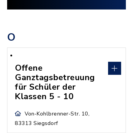
O
Offene
Ganztagsbetreuung
für Schüler der
Klassen 5 - 10
Von-Kohlbrenner-Str. 10,
83313 Siegsdorf