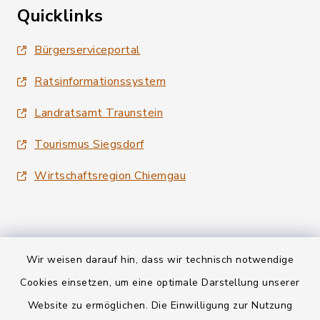
Quicklinks
Bürgerserviceportal
Ratsinformationssystem
Landratsamt Traunstein
Tourismus Siegsdorf
Wirtschaftsregion Chiemgau
Wir weisen darauf hin, dass wir technisch notwendige
Kontakt
Cookies einsetzen, um eine optimale Darstellung unserer
Website zu ermöglichen. Die Einwilligung zur Nutzung
Datenschutz