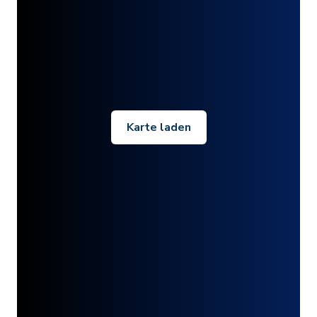
Karte laden