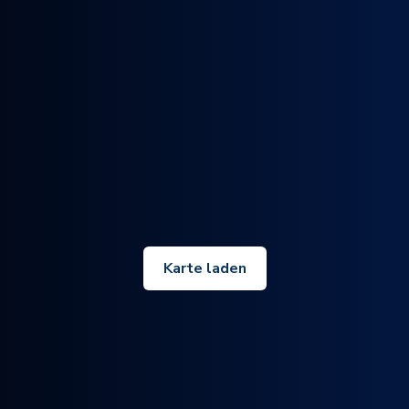
Karte laden