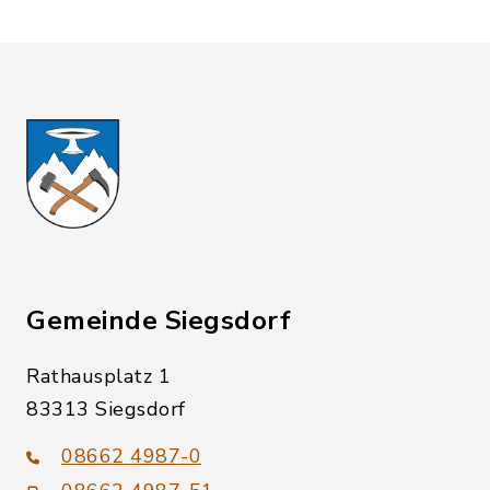
Gemeinde Siegsdorf
Rathausplatz 1
83313 Siegsdorf
08662 4987-0