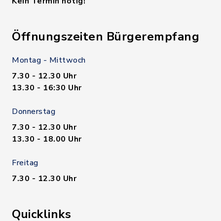
Kein Termin nötig!
Öffnungszeiten Bürgerempfang
Montag - Mittwoch
7.30 - 12.30 Uhr
13.30 - 16:30 Uhr
Donnerstag
7.30 - 12.30 Uhr
13.30 - 18.00 Uhr
Freitag
7.30 - 12.30 Uhr
Quicklinks