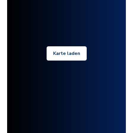
Karte laden