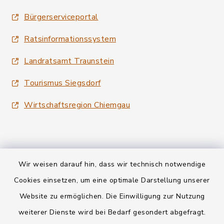
Bürgerserviceportal
Ratsinformationssystem
Landratsamt Traunstein
Tourismus Siegsdorf
Wirtschaftsregion Chiemgau
Wir weisen darauf hin, dass wir technisch notwendige
Kontakt
Cookies einsetzen, um eine optimale Darstellung unserer
Website zu ermöglichen. Die Einwilligung zur Nutzung
Datenschutz
weiterer Dienste wird bei Bedarf gesondert abgefragt.