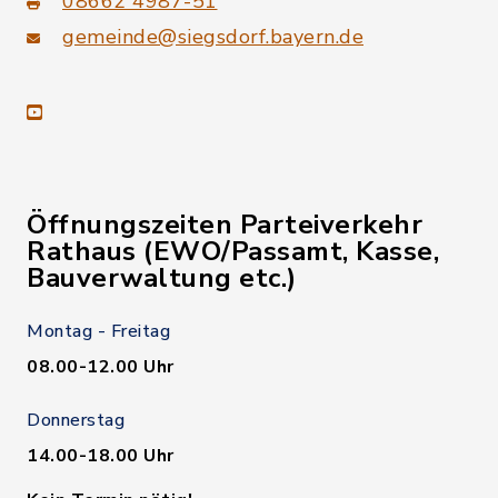
08662 4987-51
gemeinde@siegsdorf.bayern.de
youtube
Öffnungszeiten Parteiverkehr
Rathaus (EWO/Passamt, Kasse,
Bauverwaltung etc.)
Montag - Freitag
08.00-12.00 Uhr
Donnerstag
14.00-18.00 Uhr