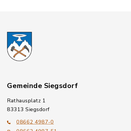
Gemeinde Siegsdorf
Rathausplatz 1
83313 Siegsdorf
08662 4987-0