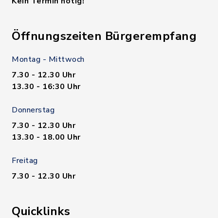
Kein Termin nötig!
Öffnungszeiten Bürgerempfang
Montag - Mittwoch
7.30 - 12.30 Uhr
13.30 - 16:30 Uhr
Donnerstag
7.30 - 12.30 Uhr
13.30 - 18.00 Uhr
Freitag
7.30 - 12.30 Uhr
Quicklinks