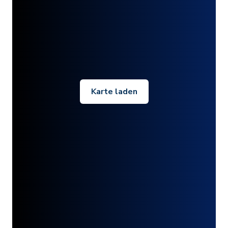
Karte laden