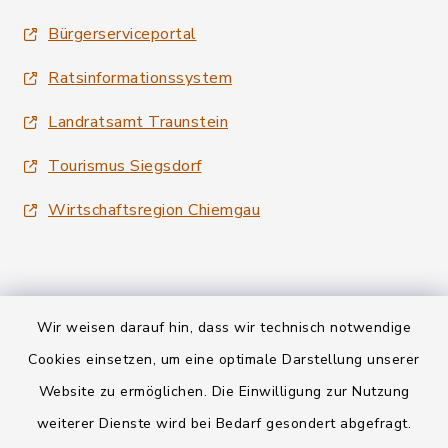
Bürgerserviceportal
Ratsinformationssystem
Landratsamt Traunstein
Tourismus Siegsdorf
Wirtschaftsregion Chiemgau
Wir weisen darauf hin, dass wir technisch notwendige
Kontakt
Cookies einsetzen, um eine optimale Darstellung unserer
Website zu ermöglichen. Die Einwilligung zur Nutzung
Datenschutz
weiterer Dienste wird bei Bedarf gesondert abgefragt.