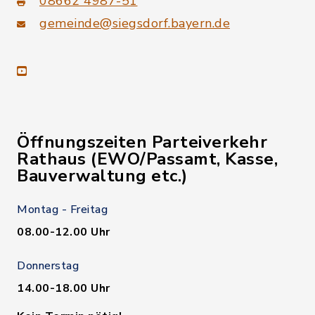
08662 4987-51
gemeinde@siegsdorf.bayern.de
youtube
Öffnungszeiten Parteiverkehr
Rathaus (EWO/Passamt, Kasse,
Bauverwaltung etc.)
Montag - Freitag
08.00-12.00 Uhr
Donnerstag
14.00-18.00 Uhr