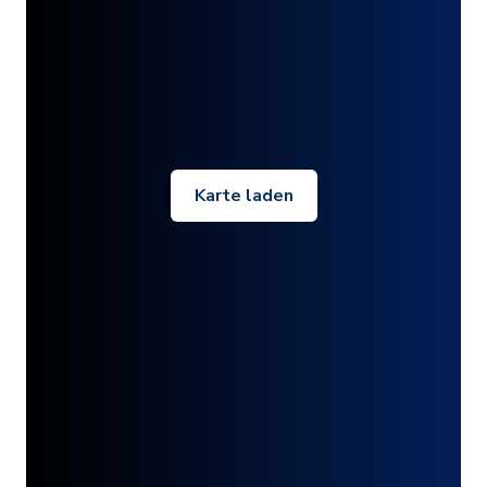
Karte laden