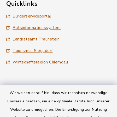
Quicklinks
Bürgerserviceportal
Ratsinformationssystem
Landratsamt Traunstein
Tourismus Siegsdorf
Wirtschaftsregion Chiemgau
Wir weisen darauf hin, dass wir technisch notwendige
Kontakt
Cookies einsetzen, um eine optimale Darstellung unserer
Website zu ermöglichen. Die Einwilligung zur Nutzung
Datenschutz