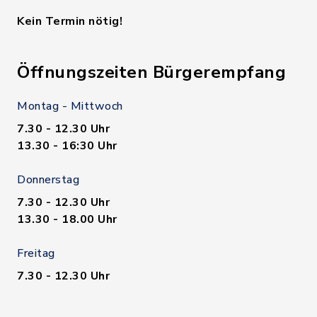
Kein Termin nötig!
Öffnungszeiten Bürgerempfang
Montag - Mittwoch
7.30 - 12.30 Uhr
13.30 - 16:30 Uhr
Donnerstag
7.30 - 12.30 Uhr
13.30 - 18.00 Uhr
Freitag
7.30 - 12.30 Uhr