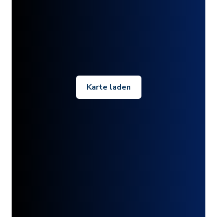
Karte laden