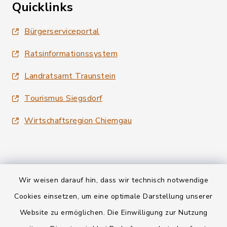
Quicklinks
Bürgerserviceportal
Ratsinformationssystem
Landratsamt Traunstein
Tourismus Siegsdorf
Wirtschaftsregion Chiemgau
Wir weisen darauf hin, dass wir technisch notwendige
Kontakt
Cookies einsetzen, um eine optimale Darstellung unserer
Website zu ermöglichen. Die Einwilligung zur Nutzung
Datenschutz