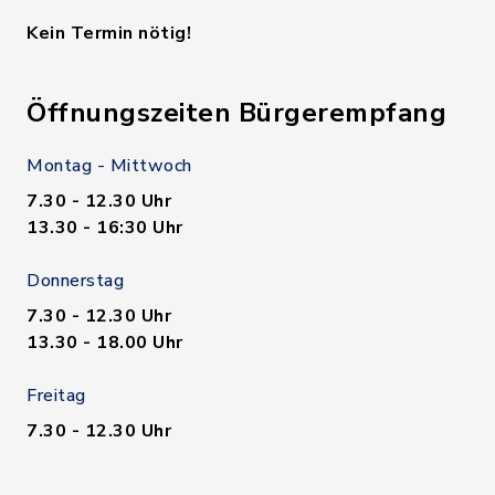
Kein Termin nötig!
Öffnungszeiten Bürgerempfang
Montag - Mittwoch
7.30 - 12.30 Uhr
13.30 - 16:30 Uhr
Donnerstag
7.30 - 12.30 Uhr
13.30 - 18.00 Uhr
Freitag
7.30 - 12.30 Uhr