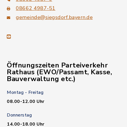
08662 4987-51
gemeinde@siegsdorf.bayern.de
youtube
Öffnungszeiten Parteiverkehr
Rathaus (EWO/Passamt, Kasse,
Bauverwaltung etc.)
Montag - Freitag
08.00-12.00 Uhr
Donnerstag
14.00-18.00 Uhr