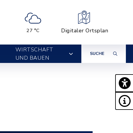
Digitaler Ortsplan
27 °C
WIRTSCHAFT
SUCHE
UND BAUEN