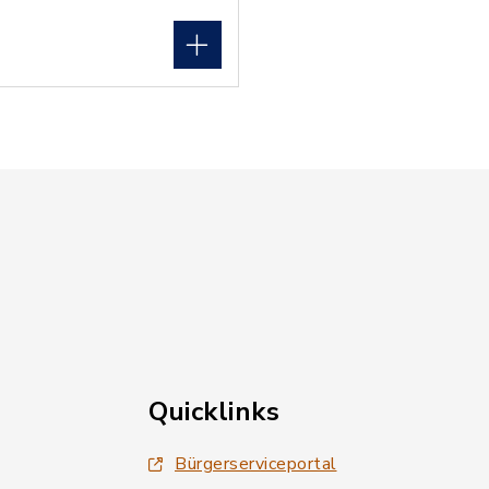
Quicklinks
Bürgerserviceportal