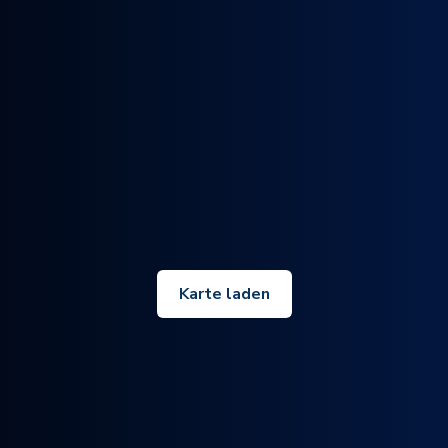
Karte laden