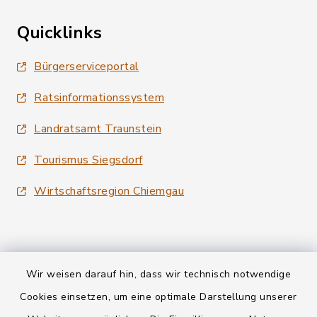
Quicklinks
Bürgerserviceportal
Ratsinformationssystem
Landratsamt Traunstein
Tourismus Siegsdorf
Wirtschaftsregion Chiemgau
Wir weisen darauf hin, dass wir technisch notwendige
Kontakt
Cookies einsetzen, um eine optimale Darstellung unserer