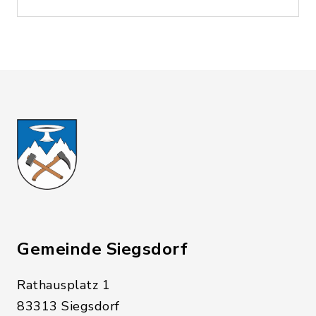
Gemeinde Siegsdorf
Rathausplatz 1
83313 Siegsdorf