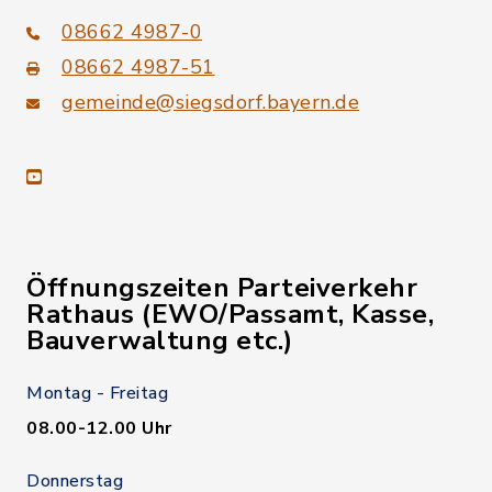
08662 4987-0
08662 4987-51
gemeinde@siegsdorf.bayern.de
youtube
Öffnungszeiten Parteiverkehr
Rathaus (EWO/Passamt, Kasse,
Bauverwaltung etc.)
Montag - Freitag
08.00-12.00 Uhr
Donnerstag