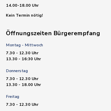
14.00-18.00 Uhr
Kein Termin nötig!
Öffnungszeiten Bürgerempfang
Montag - Mittwoch
7.30 - 12.30 Uhr
13.30 - 16:30 Uhr
Donnerstag
7.30 - 12.30 Uhr
13.30 - 18.00 Uhr
Freitag
7.30 - 12.30 Uhr