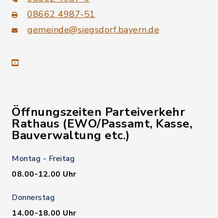
08662 4987-51
gemeinde@siegsdorf.bayern.de
youtube
Öffnungszeiten Parteiverkehr
Rathaus (EWO/Passamt, Kasse,
Bauverwaltung etc.)
Montag - Freitag
08.00-12.00 Uhr
Donnerstag
14.00-18.00 Uhr