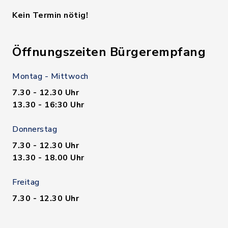
Kein Termin nötig!
Öffnungszeiten Bürgerempfang
Montag - Mittwoch
7.30 - 12.30 Uhr
13.30 - 16:30 Uhr
Donnerstag
7.30 - 12.30 Uhr
13.30 - 18.00 Uhr
Freitag
7.30 - 12.30 Uhr