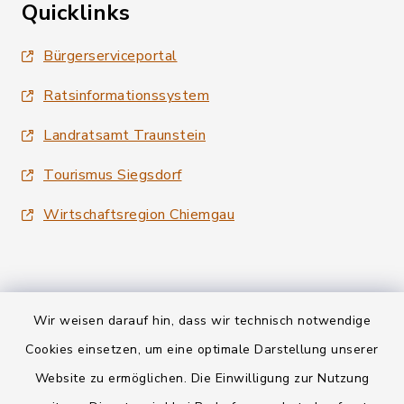
Quicklinks
Bürgerserviceportal
Ratsinformationssystem
Landratsamt Traunstein
Tourismus Siegsdorf
Wirtschaftsregion Chiemgau
Wir weisen darauf hin, dass wir technisch notwendige
Kontakt
Cookies einsetzen, um eine optimale Darstellung unserer
Website zu ermöglichen. Die Einwilligung zur Nutzung
Datenschutz