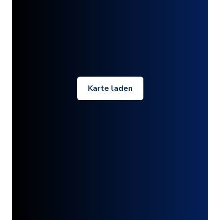
Karte laden