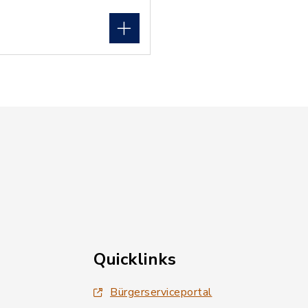
Quicklinks
Bürgerserviceportal