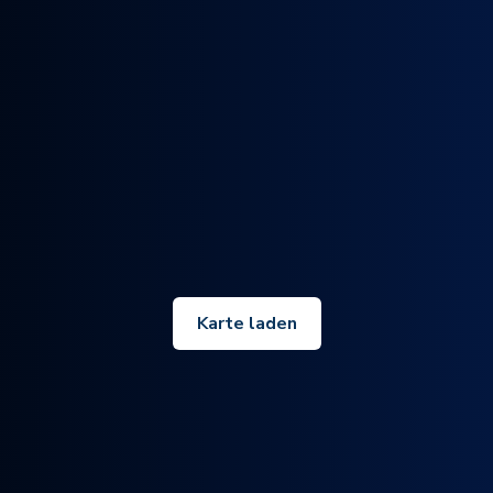
Karte laden