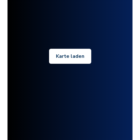
Karte laden