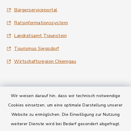
Bürgerserviceportal
Ratsinformationssystem
Landratsamt Traunstein
Tourismus Siegsdorf
Wirtschaftsregion Chiemgau
Wir weisen darauf hin, dass wir technisch notwendige
Kontakt
Cookies einsetzen, um eine optimale Darstellung unserer
Website zu ermöglichen. Die Einwilligung zur Nutzung
Datenschutz
weiterer Dienste wird bei Bedarf gesondert abgefragt.