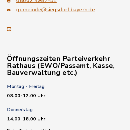
08662 4987-51
gemeinde@siegsdorf.bayern.de
youtube
Öffnungszeiten Parteiverkehr
Rathaus (EWO/Passamt, Kasse,
Bauverwaltung etc.)
Montag - Freitag
08.00-12.00 Uhr
Donnerstag
14.00-18.00 Uhr