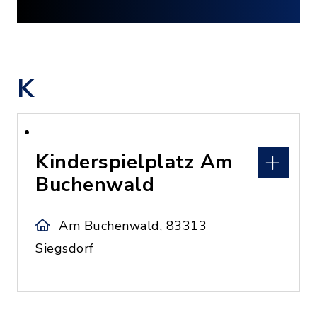
K
Kinderspielplatz Am
Buchenwald
Am Buchenwald, 83313
Siegsdorf