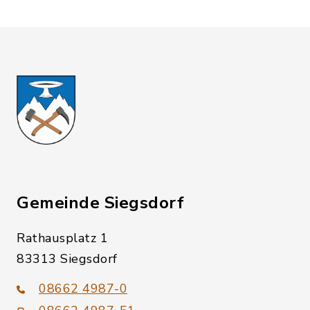
Gemeinde Siegsdorf
Rathausplatz 1
83313 Siegsdorf
08662 4987-0