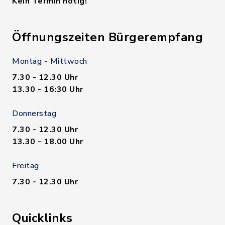
Kein Termin nötig!
Öffnungszeiten Bürgerempfang
Montag - Mittwoch
7.30 - 12.30 Uhr
13.30 - 16:30 Uhr
Donnerstag
7.30 - 12.30 Uhr
13.30 - 18.00 Uhr
Freitag
7.30 - 12.30 Uhr
Quicklinks