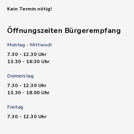
Kein Termin nötig!
Öffnungszeiten Bürgerempfang
Montag - Mittwoch
7.30 - 12.30 Uhr
13.30 - 16:30 Uhr
Donnerstag
7.30 - 12.30 Uhr
13.30 - 18.00 Uhr
Freitag
7.30 - 12.30 Uhr