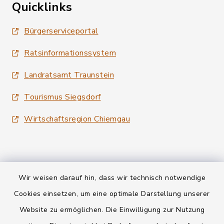
Quicklinks
Bürgerserviceportal
Ratsinformationssystem
Landratsamt Traunstein
Tourismus Siegsdorf
Wirtschaftsregion Chiemgau
Wir weisen darauf hin, dass wir technisch notwendige
Kontakt
Cookies einsetzen, um eine optimale Darstellung unserer
Website zu ermöglichen. Die Einwilligung zur Nutzung
Datenschutz