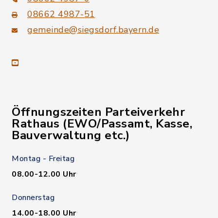
08662 4987-51
gemeinde@siegsdorf.bayern.de
youtube
Öffnungszeiten Parteiverkehr
Rathaus (EWO/Passamt, Kasse,
Bauverwaltung etc.)
Montag - Freitag
08.00-12.00 Uhr
Donnerstag
14.00-18.00 Uhr