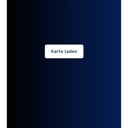
Karte laden