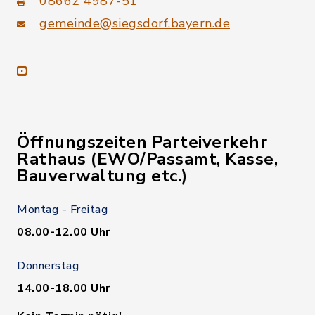
08662 4987-51
gemeinde@siegsdorf.bayern.de
youtube
Öffnungszeiten Parteiverkehr
Rathaus (EWO/Passamt, Kasse,
Bauverwaltung etc.)
Montag - Freitag
08.00-12.00 Uhr
Donnerstag
14.00-18.00 Uhr