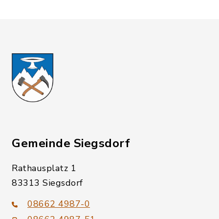
Gemeinde Siegsdorf
Rathausplatz 1
83313 Siegsdorf
08662 4987-0