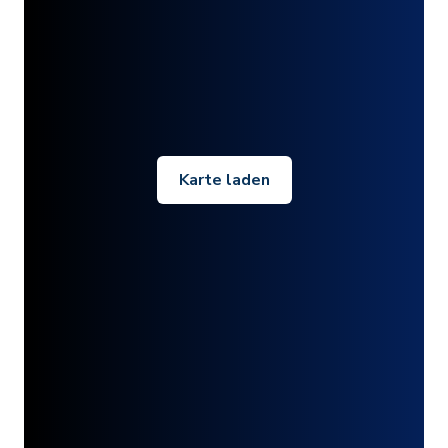
Karte laden