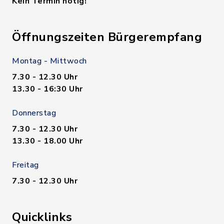
Kein Termin nötig!
Öffnungszeiten Bürgerempfang
Montag - Mittwoch
7.30 - 12.30 Uhr
13.30 - 16:30 Uhr
Donnerstag
7.30 - 12.30 Uhr
13.30 - 18.00 Uhr
Freitag
7.30 - 12.30 Uhr
Quicklinks