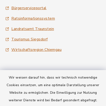
Bürgerserviceportal
Ratsinformationssystem
Landratsamt Traunstein
Tourismus Siegsdorf
Wirtschaftsregion Chiemgau
Wir weisen darauf hin, dass wir technisch notwendige
Kontakt
Cookies einsetzen, um eine optimale Darstellung unserer
Website zu ermöglichen. Die Einwilligung zur Nutzung
Datenschutz
weiterer Dienste wird bei Bedarf gesondert abgefragt.