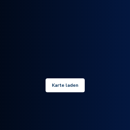
Karte laden