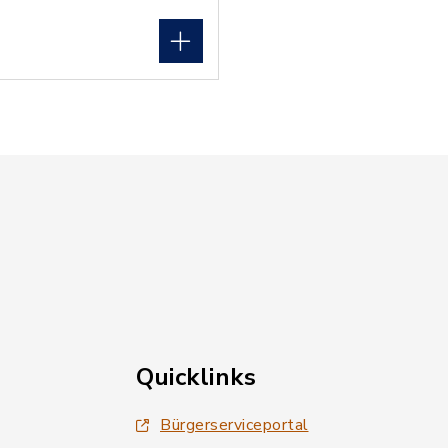
Quicklinks
Bürgerserviceportal