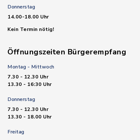
Donnerstag
14.00-18.00 Uhr
Kein Termin nötig!
Öffnungszeiten Bürgerempfang
Montag - Mittwoch
7.30 - 12.30 Uhr
13.30 - 16:30 Uhr
Donnerstag
7.30 - 12.30 Uhr
13.30 - 18.00 Uhr
Freitag