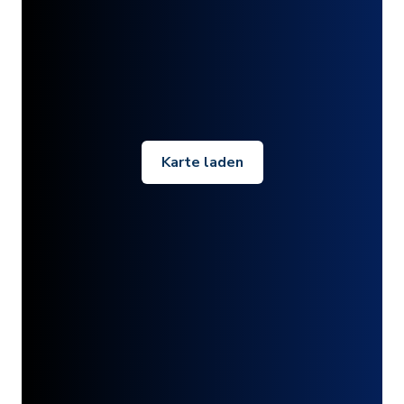
Karte laden