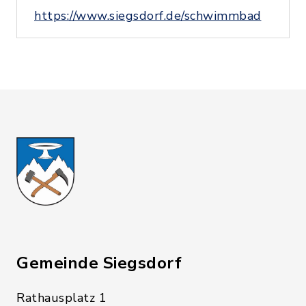
https://www.siegsdorf.de/schwimmbad
Gemeinde Siegsdorf
Rathausplatz 1