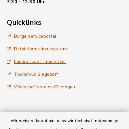
7.30 - 12.30 Uhr
Quicklinks
Bürgerserviceportal
Ratsinformationssystem
Landratsamt Traunstein
Tourismus Siegsdorf
Wirtschaftsregion Chiemgau
Wir weisen darauf hin, dass wir technisch notwendige