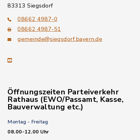
83313 Siegsdorf
08662 4987-0
08662 4987-51
gemeinde@siegsdorf.bayern.de
youtube
Öffnungszeiten Parteiverkehr
Rathaus (EWO/Passamt, Kasse,
Bauverwaltung etc.)
Montag - Freitag
08.00-12.00 Uhr