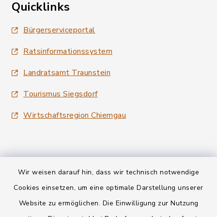
Quicklinks
Bürgerserviceportal
Ratsinformationssystem
Landratsamt Traunstein
Tourismus Siegsdorf
Wirtschaftsregion Chiemgau
Wir weisen darauf hin, dass wir technisch notwendige
Kontakt
Cookies einsetzen, um eine optimale Darstellung unserer
Website zu ermöglichen. Die Einwilligung zur Nutzung
Datenschutz