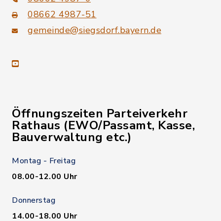
08662 4987-51
gemeinde@siegsdorf.bayern.de
youtube
Öffnungszeiten Parteiverkehr
Rathaus (EWO/Passamt, Kasse,
Bauverwaltung etc.)
Montag - Freitag
08.00-12.00 Uhr
Donnerstag
14.00-18.00 Uhr