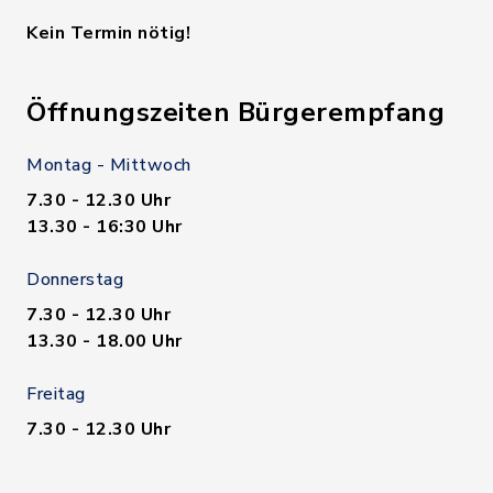
Kein Termin nötig!
Öffnungszeiten Bürgerempfang
Montag - Mittwoch
7.30 - 12.30 Uhr
13.30 - 16:30 Uhr
Donnerstag
7.30 - 12.30 Uhr
13.30 - 18.00 Uhr
Freitag
7.30 - 12.30 Uhr