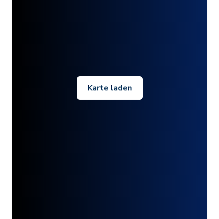
Karte laden