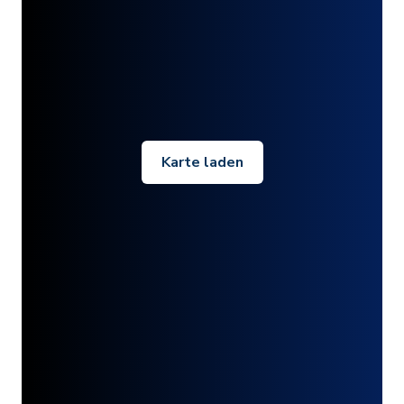
Karte laden