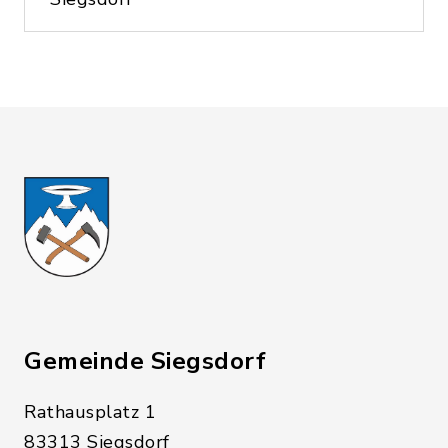
Gemeinde Siegsdorf
Rathausplatz 1
83313 Siegsdorf