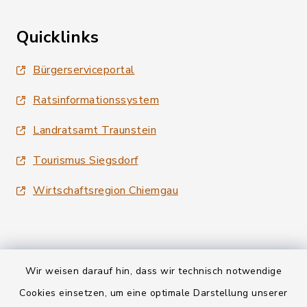
Quicklinks
Bürgerserviceportal
Ratsinformationssystem
Landratsamt Traunstein
Tourismus Siegsdorf
Wirtschaftsregion Chiemgau
Wir weisen darauf hin, dass wir technisch notwendige
Kontakt
Cookies einsetzen, um eine optimale Darstellung unserer