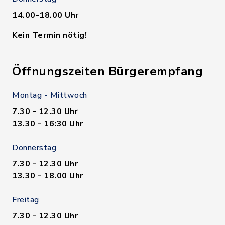
14.00-18.00 Uhr
Kein Termin nötig!
Öffnungszeiten Bürgerempfang
Montag - Mittwoch
7.30 - 12.30 Uhr
13.30 - 16:30 Uhr
Donnerstag
7.30 - 12.30 Uhr
13.30 - 18.00 Uhr
Freitag
7.30 - 12.30 Uhr