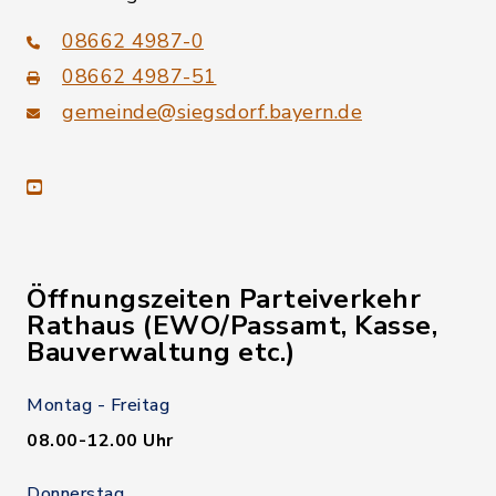
08662 4987-0
08662 4987-51
gemeinde@siegsdorf.bayern.de
youtube
Öffnungszeiten Parteiverkehr
Rathaus (EWO/Passamt, Kasse,
Bauverwaltung etc.)
Montag - Freitag
08.00-12.00 Uhr
Donnerstag