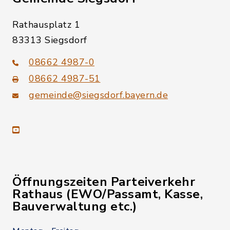
Rathausplatz 1
83313 Siegsdorf
08662 4987-0
08662 4987-51
gemeinde@siegsdorf.bayern.de
youtube
Öffnungszeiten Parteiverkehr
Rathaus (EWO/Passamt, Kasse,
Bauverwaltung etc.)