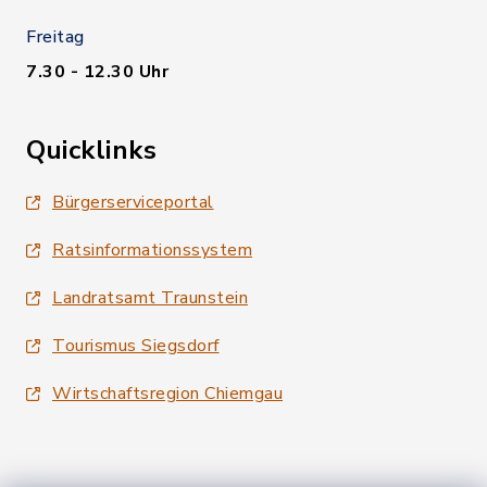
Freitag
7.30 - 12.30 Uhr
Quicklinks
Bürgerserviceportal
Ratsinformationssystem
Landratsamt Traunstein
Tourismus Siegsdorf
Wirtschaftsregion Chiemgau