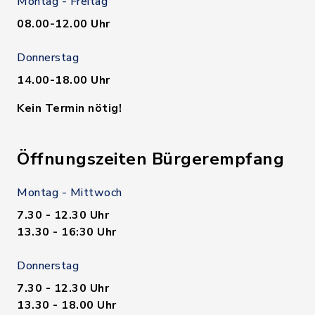
Montag - Freitag
08.00-12.00 Uhr
Donnerstag
14.00-18.00 Uhr
Kein Termin nötig!
Öffnungszeiten Bürgerempfang
Montag - Mittwoch
7.30 - 12.30 Uhr
13.30 - 16:30 Uhr
Donnerstag
7.30 - 12.30 Uhr
13.30 - 18.00 Uhr