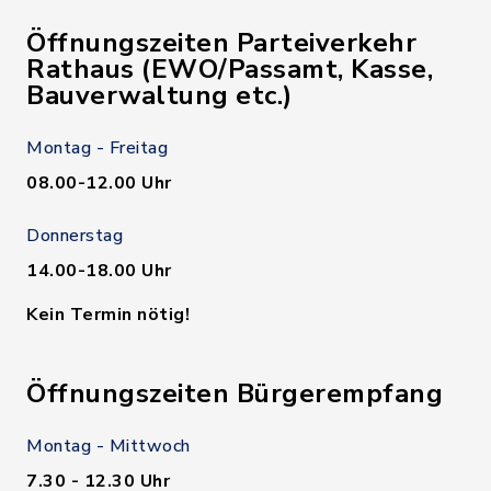
Öffnungszeiten Parteiverkehr
Rathaus (EWO/Passamt, Kasse,
Bauverwaltung etc.)
Montag - Freitag
08.00-12.00 Uhr
Donnerstag
14.00-18.00 Uhr
Kein Termin nötig!
Öffnungszeiten Bürgerempfang
Montag - Mittwoch
7.30 - 12.30 Uhr