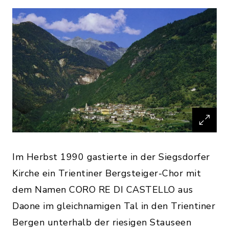
Im Herbst 1990 gastierte in der Siegsdorfer
Kirche ein Trientiner Bergsteiger-Chor mit
dem Namen CORO RE DI CASTELLO aus
Daone im gleichnamigen Tal in den Trientiner
Bergen unterhalb der riesigen Stauseen