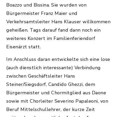
Boazzo und Bissina. Sie wurden von
Bürgermeister Franz Maier und
Verkehrsamtsleiter Hans Klauser willkommen
geheißen. Tags darauf fand dann noch ein
weiteres Konzert im Familienferiendorf
Eisenärzt statt.
Im Anschluss daran entwickelte sich eine lose
(auch dienstlich interessante) Verbindung
zwischen Geschäftsleiter Hans
Steiner/Siegsdorf, Candido Ghezzi, dem
Bürgermeister und Chormitglied aus Daone
sowie mit Chorleiter Severino Papaleoni, von
Beruf Mittelschullehrer, der kurze Zeit