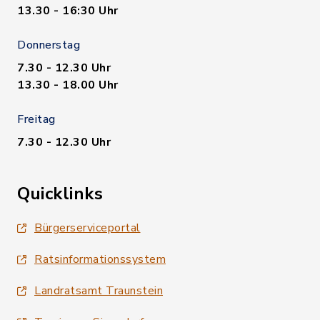
13.30 - 16:30 Uhr
Donnerstag
7.30 - 12.30 Uhr
13.30 - 18.00 Uhr
Freitag
7.30 - 12.30 Uhr
Quicklinks
Bürgerserviceportal
Ratsinformationssystem
Landratsamt Traunstein