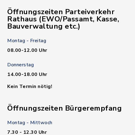
Öffnungszeiten Parteiverkehr
Rathaus (EWO/Passamt, Kasse,
Bauverwaltung etc.)
Montag - Freitag
08.00-12.00 Uhr
Donnerstag
14.00-18.00 Uhr
Kein Termin nötig!
Öffnungszeiten Bürgerempfang
Montag - Mittwoch
7.30 - 12.30 Uhr