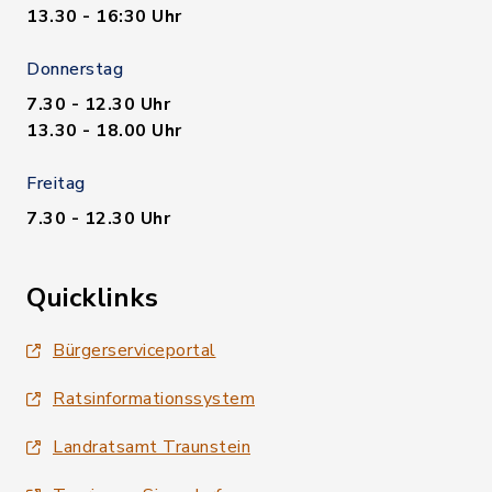
13.30 - 16:30 Uhr
Donnerstag
7.30 - 12.30 Uhr
13.30 - 18.00 Uhr
Freitag
7.30 - 12.30 Uhr
Quicklinks
Bürgerserviceportal
Ratsinformationssystem
Landratsamt Traunstein