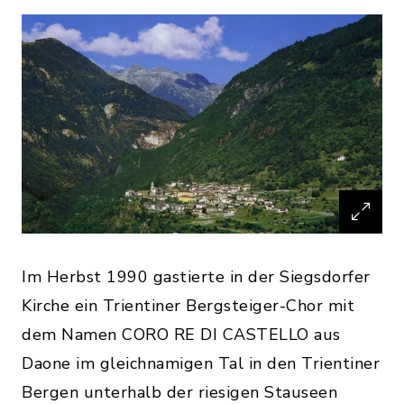
Im Herbst 1990 gastierte in der Siegsdorfer
Kirche ein Trientiner Bergsteiger-Chor mit
dem Namen CORO RE DI CASTELLO aus
Daone im gleichnamigen Tal in den Trientiner
Bergen unterhalb der riesigen Stauseen