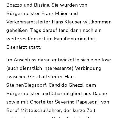
Boazzo und Bissina. Sie wurden von
Bürgermeister Franz Maier und
Verkehrsamtsleiter Hans Klauser willkommen
geheißen. Tags darauf fand dann noch ein
weiteres Konzert im Familienferiendorf
Eisenärzt statt.
Im Anschluss daran entwickelte sich eine lose
(auch dienstlich interessante) Verbindung
zwischen Geschäftsleiter Hans
Steiner/Siegsdorf, Candido Ghezzi, dem
Bürgermeister und Chormitglied aus Daone
sowie mit Chorleiter Severino Papaleoni, von
Beruf Mittelschullehrer, der kurze Zeit