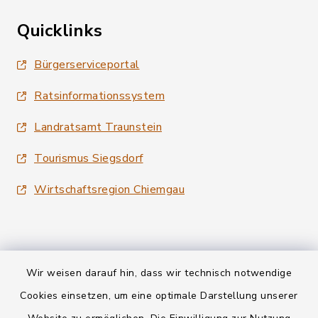
Quicklinks
Bürgerserviceportal
Ratsinformationssystem
Landratsamt Traunstein
Tourismus Siegsdorf
Wirtschaftsregion Chiemgau
Wir weisen darauf hin, dass wir technisch notwendige
Kontakt
Cookies einsetzen, um eine optimale Darstellung unserer