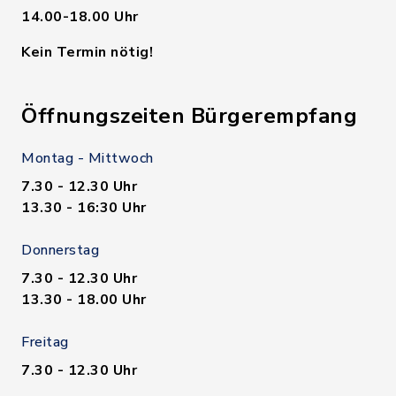
14.00-18.00 Uhr
Kein Termin nötig!
Öffnungszeiten Bürgerempfang
Montag - Mittwoch
7.30 - 12.30 Uhr
13.30 - 16:30 Uhr
Donnerstag
7.30 - 12.30 Uhr
13.30 - 18.00 Uhr
Freitag
7.30 - 12.30 Uhr