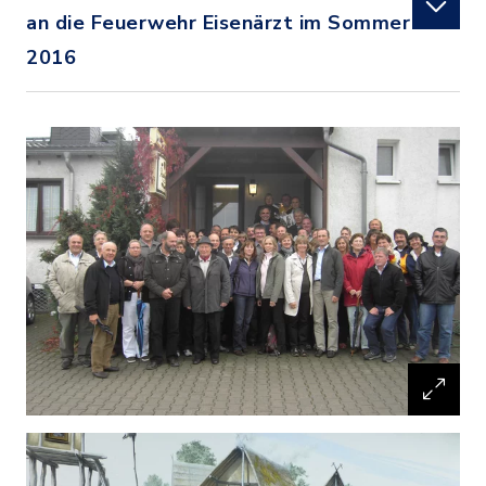
an die Feuerwehr Eisenärzt im Sommer
2016