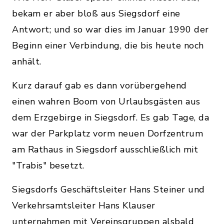
bekam er aber bloß aus Siegsdorf eine
Antwort; und so war dies im Januar 1990 der
Beginn einer Verbindung, die bis heute noch
anhält.
Kurz darauf gab es dann vorübergehend
einen wahren Boom von Urlaubsgästen aus
dem Erzgebirge in Siegsdorf. Es gab Tage, da
war der Parkplatz vorm neuen Dorfzentrum
am Rathaus in Siegsdorf ausschließlich mit
"Trabis" besetzt.
Siegsdorfs Geschäftsleiter Hans Steiner und
Verkehrsamtsleiter Hans Klauser
unternahmen mit Vereinsgruppen alsbald