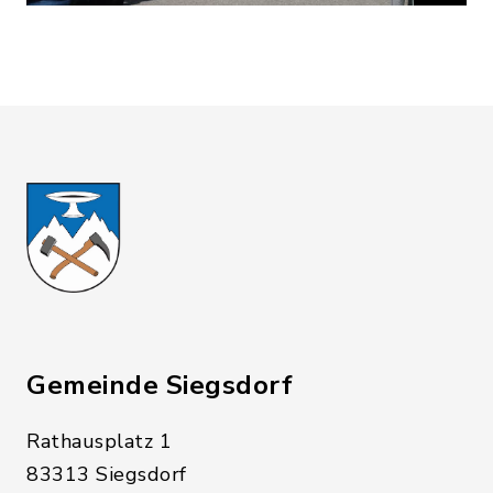
Gemeinde Siegsdorf
Rathausplatz 1
83313 Siegsdorf