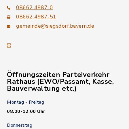
08662 4987-0
08662 4987-51
gemeinde@siegsdorf.bayern.de
youtube
Öffnungszeiten Parteiverkehr
Rathaus (EWO/Passamt, Kasse,
Bauverwaltung etc.)
Montag - Freitag
08.00-12.00 Uhr
Donnerstag