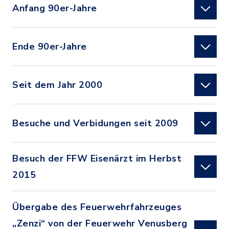
Anfang 90er-Jahre
Ende 90er-Jahre
Seit dem Jahr 2000
Besuche und Verbidungen seit 2009
Besuch der FFW Eisenärzt im Herbst
2015
Übergabe des Feuerwehrfahrzeuges
„Zenzi“ von der Feuerwehr Venusberg