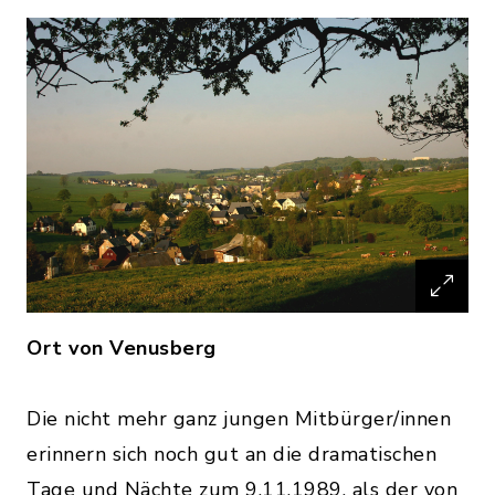
Ort von Venusberg
Die nicht mehr ganz jungen Mitbürger/innen
erinnern sich noch gut an die dramatischen
Tage und Nächte zum 9.11.1989, als der von