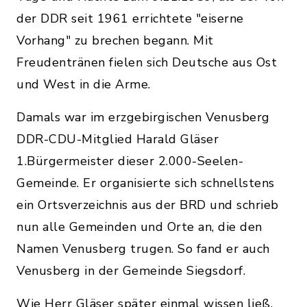
der DDR seit 1961 errichtete "eiserne
Vorhang" zu brechen begann. Mit
Freudentränen fielen sich Deutsche aus Ost
und West in die Arme.
Damals war im erzgebirgischen Venusberg
DDR-CDU-Mitglied Harald Gläser
1.Bürgermeister dieser 2.000-Seelen-
Gemeinde. Er organisierte sich schnellstens
ein Ortsverzeichnis aus der BRD und schrieb
nun alle Gemeinden und Orte an, die den
Namen Venusberg trugen. So fand er auch
Venusberg in der Gemeinde Siegsdorf.
Wie Herr Gläser später einmal wissen ließ,