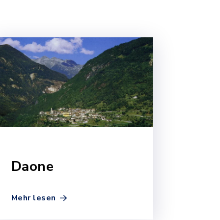
Daone
Mehr lesen