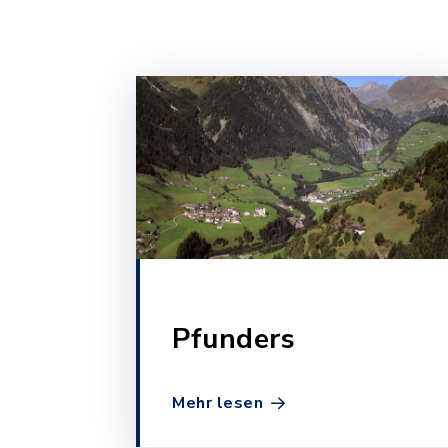
Pfunders
Mehr lesen