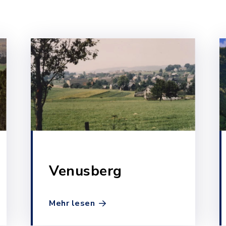
Venusberg
Mehr lesen