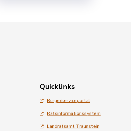
Quicklinks
Bürgerserviceportal
Ratsinformationssystem
Landratsamt Traunstein