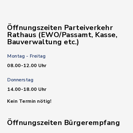
Öffnungszeiten Parteiverkehr
Rathaus (EWO/Passamt, Kasse,
Bauverwaltung etc.)
Montag - Freitag
08.00-12.00 Uhr
Donnerstag
14.00-18.00 Uhr
Kein Termin nötig!
Öffnungszeiten Bürgerempfang