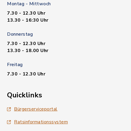
Montag - Mittwoch
7.30 - 12.30 Uhr
13.30 - 16:30 Uhr
Donnerstag
7.30 - 12.30 Uhr
13.30 - 18.00 Uhr
Freitag
7.30 - 12.30 Uhr
Quicklinks
Bürgerserviceportal
Ratsinformationssystem