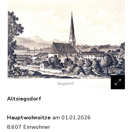
Altsiegsdorf
Hauptwohnsitze
am 01.01.2026
8.607 Einwohner