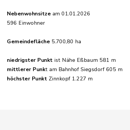
Nebenwohnsitze
am 01.01.2026
596 Einwohner
Gemeindefläche
5.700,80 ha
niedrigster Punkt
ist Nähe Eßbaum 581 m
mittlerer Punk
t am Bahnhof Siegsdorf 605 m
höchster Punkt
Zinnkopf 1.227 m