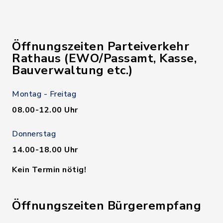
Öffnungszeiten Parteiverkehr
Rathaus (EWO/Passamt, Kasse,
Bauverwaltung etc.)
Montag - Freitag
08.00-12.00 Uhr
Donnerstag
14.00-18.00 Uhr
Kein Termin nötig!
Öffnungszeiten Bürgerempfang