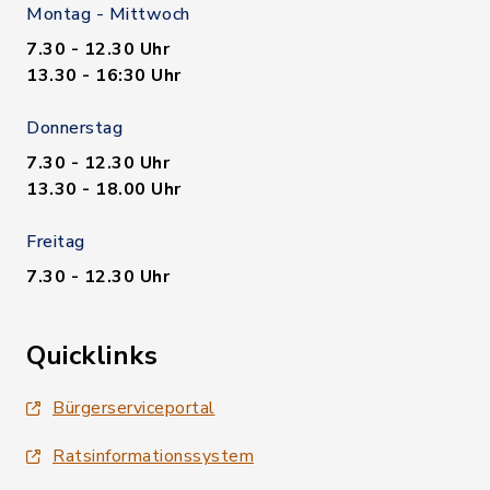
Montag - Mittwoch
7.30 - 12.30 Uhr
13.30 - 16:30 Uhr
Donnerstag
7.30 - 12.30 Uhr
13.30 - 18.00 Uhr
Freitag
7.30 - 12.30 Uhr
Quicklinks
Bürgerserviceportal
Ratsinformationssystem