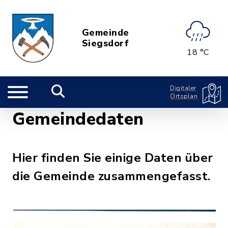
Gemeinde
Siegsdorf
18 °C
Digitaler
Ortsplan
Gemeindedaten
Hier finden Sie einige Daten über
die Gemeinde zusammengefasst.