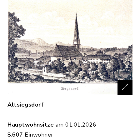
Altsiegsdorf
Hauptwohnsitze
am 01.01.2026
8.607 Einwohner