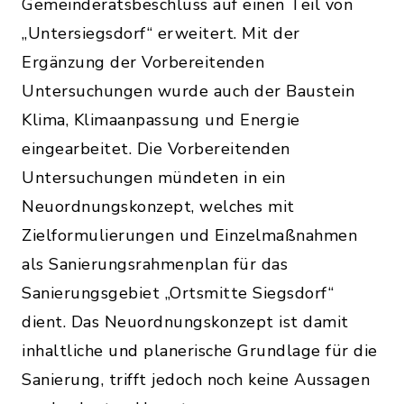
Gemeinderatsbeschluss auf einen Teil von
„Untersiegsdorf“ erweitert. Mit der
Ergänzung der Vorbereitenden
Untersuchungen wurde auch der Baustein
Klima, Klimaanpassung und Energie
eingearbeitet. Die Vorbereitenden
Untersuchungen mündeten in ein
Neuordnungskonzept, welches mit
Zielformulierungen und Einzelmaßnahmen
als Sanierungsrahmenplan für das
Sanierungsgebiet „Ortsmitte Siegsdorf“
dient. Das Neuordnungskonzept ist damit
inhaltliche und planerische Grundlage für die
Sanierung, trifft jedoch noch keine Aussagen