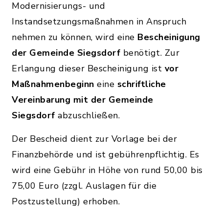
Modernisierungs- und
Instandsetzungsmaßnahmen in Anspruch
nehmen zu können, wird eine
Bescheinigung
der Gemeinde Siegsdorf
benötigt. Zur
Erlangung dieser Bescheinigung ist
vor
Maßnahmenbeginn
eine
schriftliche
Vereinbarung mit der Gemeinde
Siegsdorf
abzuschließen.
Der Bescheid dient zur Vorlage bei der
Finanzbehörde und ist gebührenpflichtig. Es
wird eine Gebühr in Höhe von rund 50,00 bis
75,00 Euro (zzgl. Auslagen für die
Postzustellung) erhoben.