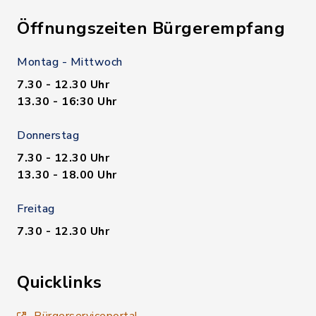
Öffnungszeiten Bürgerempfang
Montag - Mittwoch
7.30 - 12.30 Uhr
13.30 - 16:30 Uhr
Donnerstag
7.30 - 12.30 Uhr
13.30 - 18.00 Uhr
Freitag
7.30 - 12.30 Uhr
Quicklinks