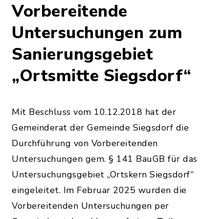
Vorbereitende
Untersuchungen zum
Sanierungsgebiet
„Ortsmitte Siegsdorf“
Mit Beschluss vom 10.12.2018 hat der
Gemeinderat der Gemeinde Siegsdorf die
Durchführung von Vorbereitenden
Untersuchungen gem. § 141 BauGB für das
Untersuchungsgebiet „Ortskern Siegsdorf“
eingeleitet. Im Februar 2025 wurden die
Vorbereitenden Untersuchungen per