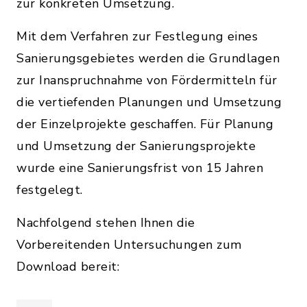
zur konkreten Umsetzung.
Mit dem Verfahren zur Festlegung eines
Sanierungsgebietes werden die Grundlagen
zur Inanspruchnahme von Fördermitteln für
die vertiefenden Planungen und Umsetzung
der Einzelprojekte geschaffen. Für Planung
und Umsetzung der Sanierungsprojekte
wurde eine Sanierungsfrist von 15 Jahren
festgelegt.
Nachfolgend stehen Ihnen die
Vorbereitenden Untersuchungen zum
Download bereit: