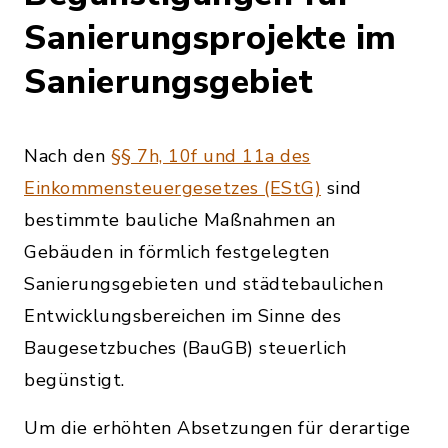
Sanierungsprojekte im
Sanierungsgebiet
Nach den
§§ 7h, 10f und 11a des
Einkommensteuergesetzes (EStG)
sind
bestimmte bauliche Maßnahmen an
Gebäuden in förmlich festgelegten
Sanierungsgebieten und städtebaulichen
Entwicklungsbereichen im Sinne des
Baugesetzbuches (BauGB) steuerlich
begünstigt.
Um die erhöhten Absetzungen für derartige