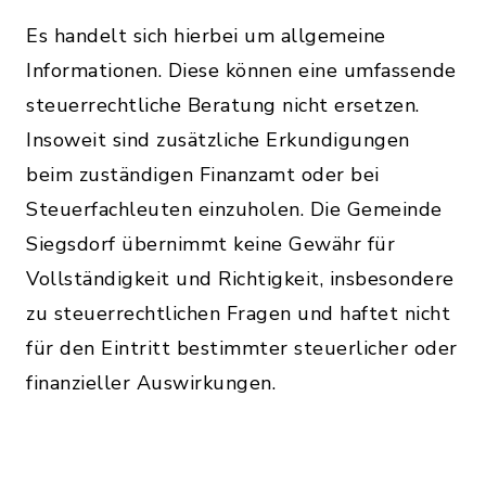
Es handelt sich hierbei um allgemeine
Informationen. Diese können eine umfassende
steuerrechtliche Beratung nicht ersetzen.
Insoweit sind zusätzliche Erkundigungen
beim zuständigen Finanzamt oder bei
Steuerfachleuten einzuholen. Die Gemeinde
Siegsdorf übernimmt keine Gewähr für
Vollständigkeit und Richtigkeit, insbesondere
zu steuerrechtlichen Fragen und haftet nicht
für den Eintritt bestimmter steuerlicher oder
finanzieller Auswirkungen.