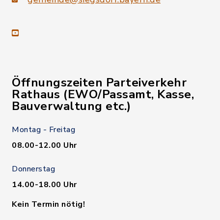
youtube
Öffnungszeiten Parteiverkehr
Rathaus (EWO/Passamt, Kasse,
Bauverwaltung etc.)
Montag - Freitag
08.00-12.00 Uhr
Donnerstag
14.00-18.00 Uhr
Kein Termin nötig!