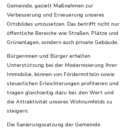
Gemeinde, gezielt Maßnahmen zur
Verbesserung und Erneuerung unseres
Ortsbildes umzusetzen. Das betrifft nicht nur
öffentliche Bereiche wie Straßen, Plätze und
Grünanlagen, sondern auch private Gebäude.
Bürgerinnen und Bürger erhalten
Unterstützung bei der Modernisierung Ihrer
Immobilie, können von Fördermitteln sowie
steuerlichen Erleichterungen profitieren und
tragen gleichzeitig dazu bei, den Wert und
die Attraktivität unseres Wohnumfelds zu
steigern.
Die Sanierungssatzung der Gemeinde