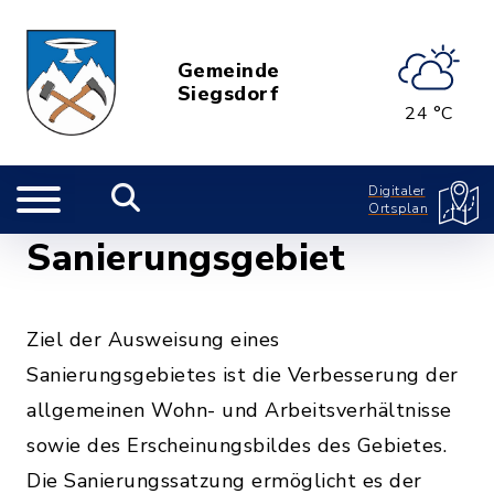
Gemeinde
Siegsdorf
24 °C
Digitaler
Ortsplan
Sanierungsgebiet
Ziel der Ausweisung eines
Sanierungsgebietes ist die Verbesserung der
allgemeinen Wohn- und Arbeitsverhältnisse
sowie des Erscheinungsbildes des Gebietes.
Die Sanierungssatzung ermöglicht es der