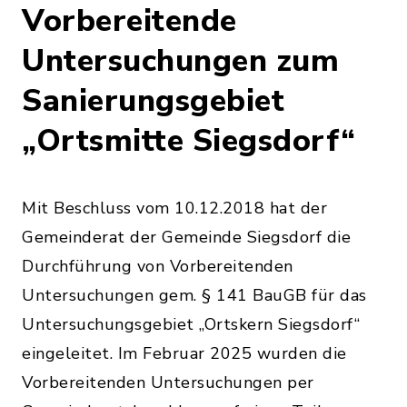
Vorbereitende
Untersuchungen zum
Sanierungsgebiet
„Ortsmitte Siegsdorf“
Mit Beschluss vom 10.12.2018 hat der
Gemeinderat der Gemeinde Siegsdorf die
Durchführung von Vorbereitenden
Untersuchungen gem. § 141 BauGB für das
Untersuchungsgebiet „Ortskern Siegsdorf“
eingeleitet. Im Februar 2025 wurden die
Vorbereitenden Untersuchungen per