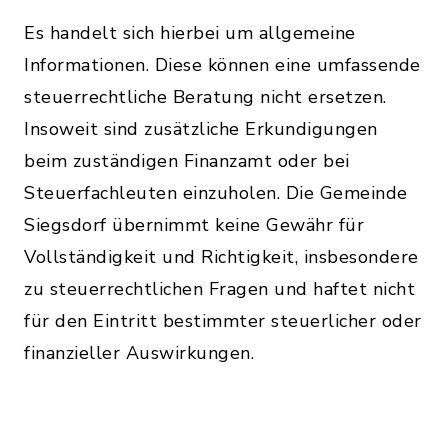
Es handelt sich hierbei um allgemeine
Informationen. Diese können eine umfassende
steuerrechtliche Beratung nicht ersetzen.
Insoweit sind zusätzliche Erkundigungen
beim zuständigen Finanzamt oder bei
Steuerfachleuten einzuholen. Die Gemeinde
Siegsdorf übernimmt keine Gewähr für
Vollständigkeit und Richtigkeit, insbesondere
zu steuerrechtlichen Fragen und haftet nicht
für den Eintritt bestimmter steuerlicher oder
finanzieller Auswirkungen.