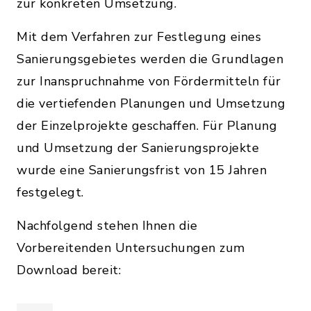
zur konkreten Umsetzung.
Mit dem Verfahren zur Festlegung eines
Sanierungsgebietes werden die Grundlagen
zur Inanspruchnahme von Fördermitteln für
die vertiefenden Planungen und Umsetzung
der Einzelprojekte geschaffen. Für Planung
und Umsetzung der Sanierungsprojekte
wurde eine Sanierungsfrist von 15 Jahren
festgelegt.
Nachfolgend stehen Ihnen die
Vorbereitenden Untersuchungen zum
Download bereit: