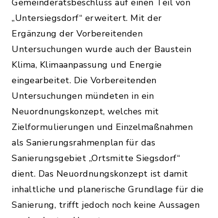
Gemeinderatsbeschluss auf einen Teil von
„Untersiegsdorf“ erweitert. Mit der
Ergänzung der Vorbereitenden
Untersuchungen wurde auch der Baustein
Klima, Klimaanpassung und Energie
eingearbeitet. Die Vorbereitenden
Untersuchungen mündeten in ein
Neuordnungskonzept, welches mit
Zielformulierungen und Einzelmaßnahmen
als Sanierungsrahmenplan für das
Sanierungsgebiet „Ortsmitte Siegsdorf“
dient. Das Neuordnungskonzept ist damit
inhaltliche und planerische Grundlage für die
Sanierung, trifft jedoch noch keine Aussagen