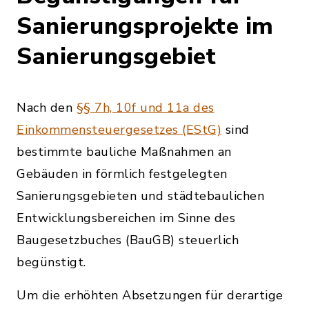
Sanierungsprojekte im
Sanierungsgebiet
Nach den
§§ 7h, 10f und 11a des
Einkommensteuergesetzes (EStG)
sind
bestimmte bauliche Maßnahmen an
Gebäuden in förmlich festgelegten
Sanierungsgebieten und städtebaulichen
Entwicklungsbereichen im Sinne des
Baugesetzbuches (BauGB) steuerlich
begünstigt.
Um die erhöhten Absetzungen für derartige