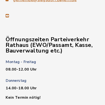
youtube
Öffnungszeiten Parteiverkehr
Rathaus (EWO/Passamt, Kasse,
Bauverwaltung etc.)
Montag - Freitag
08.00-12.00 Uhr
Donnerstag
14.00-18.00 Uhr
Kein Termin nötig!