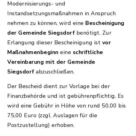
Modernisierungs- und
Instandsetzungsmaßnahmen in Anspruch
nehmen zu können, wird eine
Bescheinigung
der Gemeinde Siegsdorf
benötigt. Zur
Erlangung dieser Bescheinigung ist
vor
Maßnahmenbeginn
eine
schriftliche
Vereinbarung mit der Gemeinde
Siegsdorf
abzuschließen.
Der Bescheid dient zur Vorlage bei der
Finanzbehörde und ist gebührenpflichtig. Es
wird eine Gebühr in Höhe von rund 50,00 bis
75,00 Euro (zzgl. Auslagen für die
Postzustellung) erhoben.