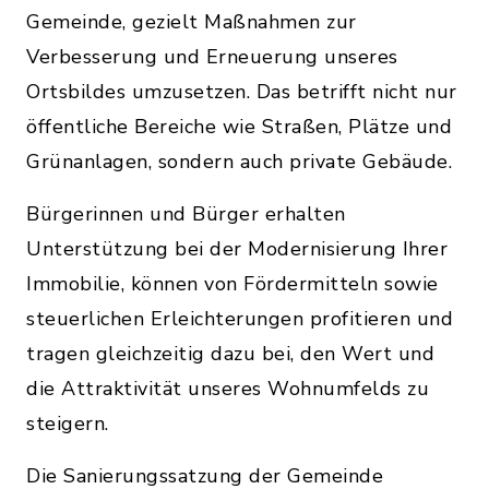
Gemeinde, gezielt Maßnahmen zur
Verbesserung und Erneuerung unseres
Ortsbildes umzusetzen. Das betrifft nicht nur
öffentliche Bereiche wie Straßen, Plätze und
Grünanlagen, sondern auch private Gebäude.
Bürgerinnen und Bürger erhalten
Unterstützung bei der Modernisierung Ihrer
Immobilie, können von Fördermitteln sowie
steuerlichen Erleichterungen profitieren und
tragen gleichzeitig dazu bei, den Wert und
die Attraktivität unseres Wohnumfelds zu
steigern.
Die Sanierungssatzung der Gemeinde