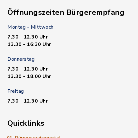
Öffnungszeiten Bürgerempfang
Montag - Mittwoch
7.30 - 12.30 Uhr
13.30 - 16:30 Uhr
Donnerstag
7.30 - 12.30 Uhr
13.30 - 18.00 Uhr
Freitag
7.30 - 12.30 Uhr
Quicklinks