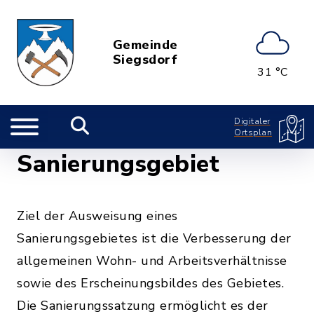
Gemeinde
Siegsdorf
31 °C
Digitaler
Ortsplan
Sanierungsgebiet
Ziel der Ausweisung eines
Sanierungsgebietes ist die Verbesserung der
allgemeinen Wohn- und Arbeitsverhältnisse
sowie des Erscheinungsbildes des Gebietes.
Die Sanierungssatzung ermöglicht es der