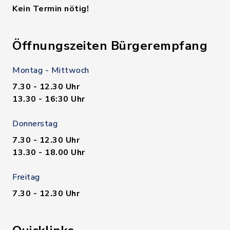
Kein Termin nötig!
Öffnungszeiten Bürgerempfang
Montag - Mittwoch
7.30 - 12.30 Uhr
13.30 - 16:30 Uhr
Donnerstag
7.30 - 12.30 Uhr
13.30 - 18.00 Uhr
Freitag
7.30 - 12.30 Uhr