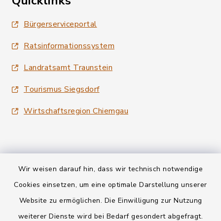
Quicklinks
Bürgerserviceportal
Ratsinformationssystem
Landratsamt Traunstein
Tourismus Siegsdorf
Wirtschaftsregion Chiemgau
Wir weisen darauf hin, dass wir technisch notwendige
Kontakt
Cookies einsetzen, um eine optimale Darstellung unserer
Website zu ermöglichen. Die Einwilligung zur Nutzung
Datenschutz
weiterer Dienste wird bei Bedarf gesondert abgefragt.