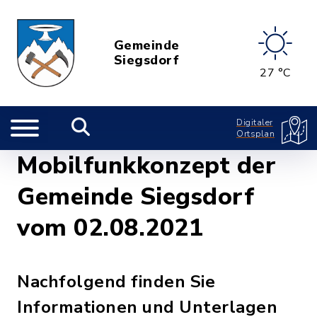
Gemeinde
Siegsdorf
27 °C
Digitaler
Ortsplan
Mobilfunkkonzept der
Gemeinde Siegsdorf
vom 02.08.2021
Nachfolgend finden Sie
Informationen und Unterlagen