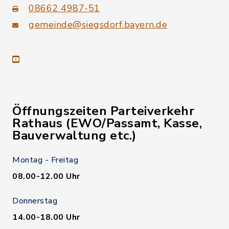
08662 4987-51
gemeinde@siegsdorf.bayern.de
youtube
Öffnungszeiten Parteiverkehr
Rathaus (EWO/Passamt, Kasse,
Bauverwaltung etc.)
Montag - Freitag
08.00-12.00 Uhr
Donnerstag
14.00-18.00 Uhr