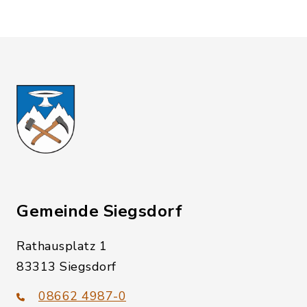
Gemeinde Siegsdorf
Rathausplatz 1
83313 Siegsdorf
08662 4987-0