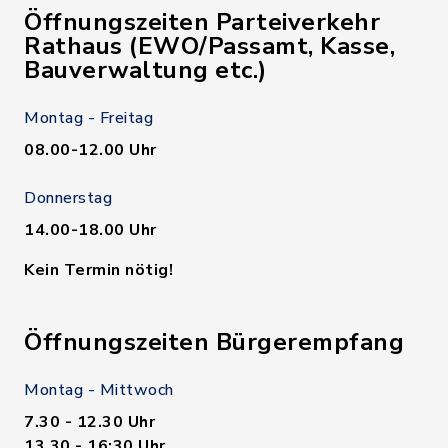
Öffnungszeiten Parteiverkehr
Rathaus (EWO/Passamt, Kasse,
Bauverwaltung etc.)
Montag - Freitag
08.00-12.00 Uhr
Donnerstag
14.00-18.00 Uhr
Kein Termin nötig!
Öffnungszeiten Bürgerempfang
Montag - Mittwoch
7.30 - 12.30 Uhr
13.30 - 16:30 Uhr