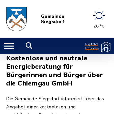
Gemeinde
Siegsdorf
28 °C
Digitaler
Ortsplan
Kostenlose und neutrale
Energieberatung für
Bürgerinnen und Bürger über
die Chiemgau GmbH
Die Gemeinde Siegsdorf informiert über das
Angebot einer kostenlosen und