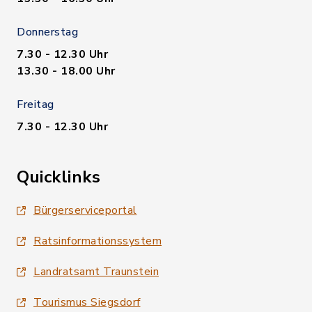
Donnerstag
7.30 - 12.30 Uhr
13.30 - 18.00 Uhr
Freitag
7.30 - 12.30 Uhr
Quicklinks
Bürgerserviceportal
Ratsinformationssystem
Landratsamt Traunstein
Tourismus Siegsdorf