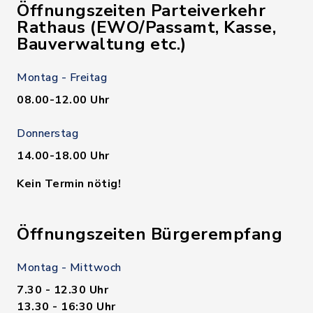
Öffnungszeiten Parteiverkehr
Rathaus (EWO/Passamt, Kasse,
Bauverwaltung etc.)
Montag - Freitag
08.00-12.00 Uhr
Donnerstag
14.00-18.00 Uhr
Kein Termin nötig!
Öffnungszeiten Bürgerempfang
Montag - Mittwoch
7.30 - 12.30 Uhr
13.30 - 16:30 Uhr