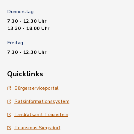
Donnerstag
7.30 - 12.30 Uhr
13.30 - 18.00 Uhr
Freitag
7.30 - 12.30 Uhr
Quicklinks
Bürgerserviceportal
Ratsinformationssystem
Landratsamt Traunstein
Tourismus Siegsdorf