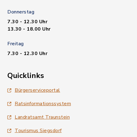
Donnerstag
7.30 - 12.30 Uhr
13.30 - 18.00 Uhr
Freitag
7.30 - 12.30 Uhr
Quicklinks
Bürgerserviceportal
Ratsinformationssystem
Landratsamt Traunstein
Tourismus Siegsdorf