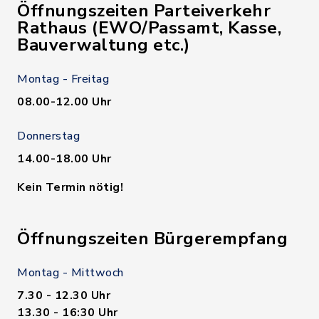
Öffnungszeiten Parteiverkehr
Rathaus (EWO/Passamt, Kasse,
Bauverwaltung etc.)
Montag - Freitag
08.00-12.00 Uhr
Donnerstag
14.00-18.00 Uhr
Kein Termin nötig!
Öffnungszeiten Bürgerempfang
Montag - Mittwoch
7.30 - 12.30 Uhr
13.30 - 16:30 Uhr