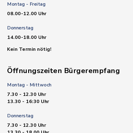
Montag - Freitag
08.00-12.00 Uhr
Donnerstag
14.00-18.00 Uhr
Kein Termin nötig!
Öffnungszeiten Bürgerempfang
Montag - Mittwoch
7.30 - 12.30 Uhr
13.30 - 16:30 Uhr
Donnerstag
7.30 - 12.30 Uhr
13.30 - 18.00 Uhr