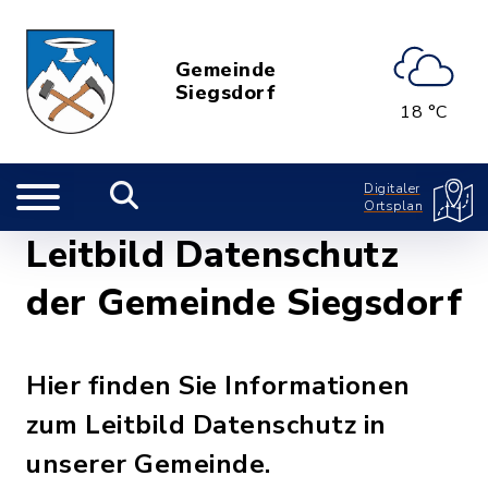
Gemeinde
Siegsdorf
18 °C
Digitaler
Ortsplan
Leitbild Datenschutz
der Gemeinde Siegsdorf
Hier finden Sie Informationen
zum Leitbild Datenschutz in
unserer Gemeinde.