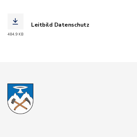
Leitbild Datenschutz
(Dateiname: Leitbild_Datenschutz.pdf
484,9 KB