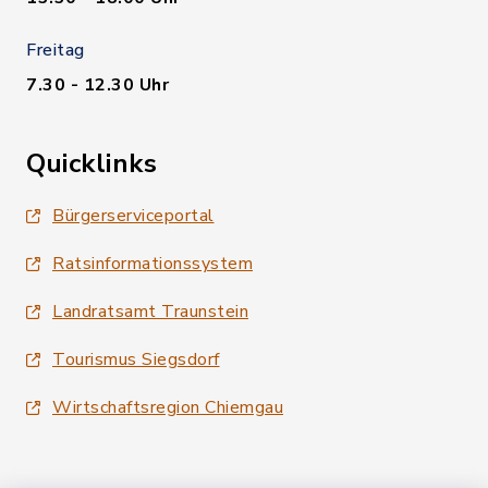
Freitag
7.30 - 12.30 Uhr
Quicklinks
Bürgerserviceportal
Ratsinformationssystem
Landratsamt Traunstein
Tourismus Siegsdorf
Wirtschaftsregion Chiemgau