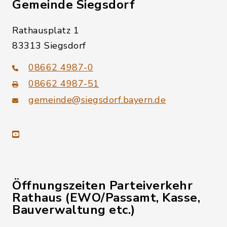
Gemeinde Siegsdorf
Rathausplatz 1
83313 Siegsdorf
08662 4987-0
08662 4987-51
gemeinde@siegsdorf.bayern.de
youtube
Öffnungszeiten Parteiverkehr
Rathaus (EWO/Passamt, Kasse,
Bauverwaltung etc.)