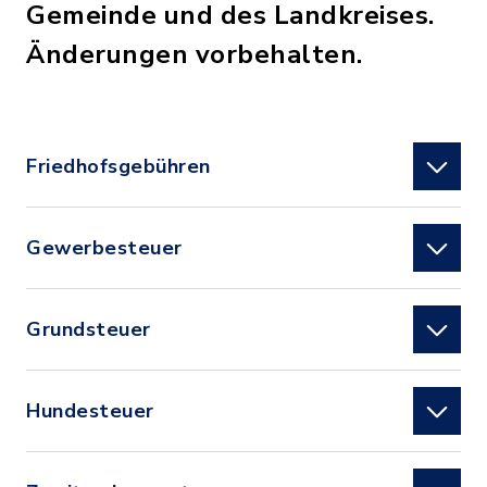
Gemeinde und des Landkreises.
Änderungen vorbehalten.
Friedhofsgebühren
Gewerbesteuer
Grundsteuer
Hundesteuer