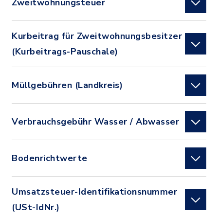
Zweitwohnungsteuer
Kurbeitrag für Zweitwohnungsbesitzer
(Kurbeitrags-Pauschale)
Müllgebühren (Landkreis)
Verbrauchsgebühr Wasser / Abwasser
Bodenrichtwerte
Umsatzsteuer-Identifikationsnummer
(USt-IdNr.)