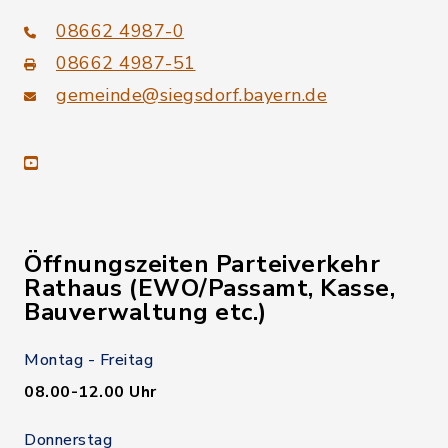
08662 4987-0
08662 4987-51
gemeinde@siegsdorf.bayern.de
youtube
Öffnungszeiten Parteiverkehr
Rathaus (EWO/Passamt, Kasse,
Bauverwaltung etc.)
Montag - Freitag
08.00-12.00 Uhr
Donnerstag