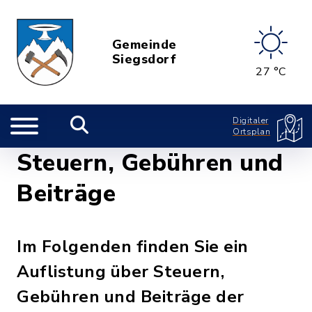
Gemeinde
Siegsdorf
27 °C
Digitaler
Ortsplan
Steuern, Gebühren und
Beiträge
Im Folgenden finden Sie ein
Auflistung über Steuern,
Gebühren und Beiträge der