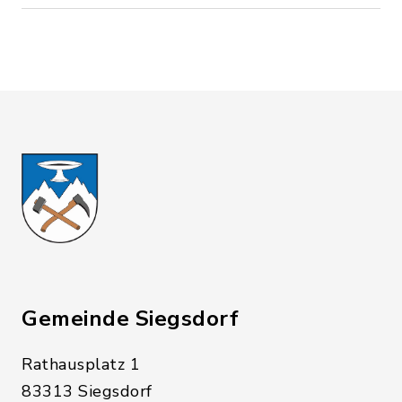
Gemeinde Siegsdorf
Rathausplatz 1
83313 Siegsdorf