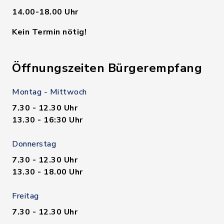
14.00-18.00 Uhr
Kein Termin nötig!
Öffnungszeiten Bürgerempfang
Montag - Mittwoch
7.30 - 12.30 Uhr
13.30 - 16:30 Uhr
Donnerstag
7.30 - 12.30 Uhr
13.30 - 18.00 Uhr
Freitag
7.30 - 12.30 Uhr