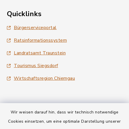
Quicklinks
Bürgerserviceportal
Ratsinformationssystem
Landratsamt Traunstein
Tourismus Siegsdorf
Wirtschaftsregion Chiemgau
Wir weisen darauf hin, dass wir technisch notwendige
Kontakt
Cookies einsetzen, um eine optimale Darstellung unserer