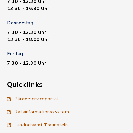
7.30 - 12.30 Uhr
13.30 - 16:30 Uhr
Donnerstag
7.30 - 12.30 Uhr
13.30 - 18.00 Uhr
Freitag
7.30 - 12.30 Uhr
Quicklinks
Bürgerserviceportal
Ratsinformationssystem
Landratsamt Traunstein