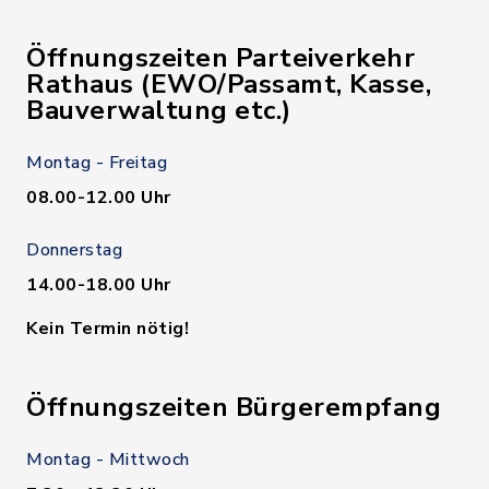
Öffnungszeiten Parteiverkehr
Rathaus (EWO/Passamt, Kasse,
Bauverwaltung etc.)
Montag - Freitag
08.00-12.00 Uhr
Donnerstag
14.00-18.00 Uhr
Kein Termin nötig!
Öffnungszeiten Bürgerempfang
Montag - Mittwoch