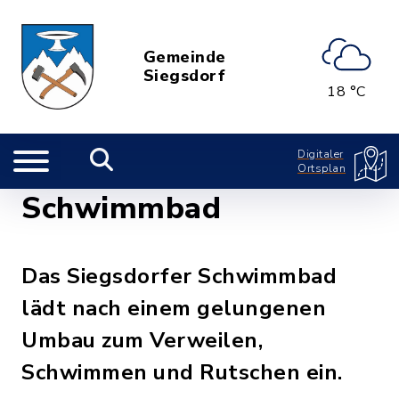
Gemeinde
Siegsdorf
18 °C
Digitaler
Ortsplan
Schwimmbad
Das Siegsdorfer Schwimmbad
lädt nach einem gelungenen
Umbau zum Verweilen,
Schwimmen und Rutschen ein.