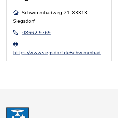
Schwimmbadweg 21, 83313
Siegsdorf
08662 9769
https://www.siegsdorf.de/schwimmbad