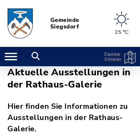
Gemeinde
Siegsdorf
25 °C
Digitaler
Ortsplan
Aktuelle Ausstellungen in
der Rathaus-Galerie
Hier finden Sie Informationen zu
Ausstellungen in der Rathaus-
Galerie.