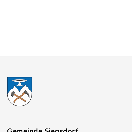
Gemeinde Siegsdorf