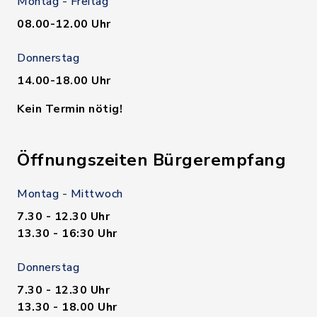
Montag - Freitag
08.00-12.00 Uhr
Donnerstag
14.00-18.00 Uhr
Kein Termin nötig!
Öffnungszeiten Bürgerempfang
Montag - Mittwoch
7.30 - 12.30 Uhr
13.30 - 16:30 Uhr
Donnerstag
7.30 - 12.30 Uhr
13.30 - 18.00 Uhr