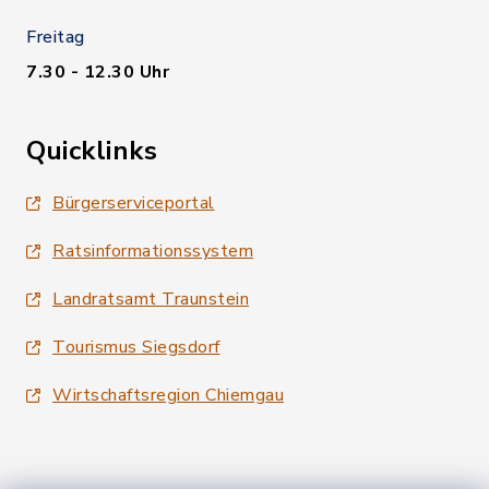
Freitag
7.30 - 12.30 Uhr
Quicklinks
Bürgerserviceportal
Ratsinformationssystem
Landratsamt Traunstein
Tourismus Siegsdorf
Wirtschaftsregion Chiemgau