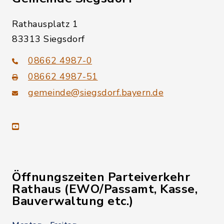
Rathausplatz 1
83313 Siegsdorf
08662 4987-0
08662 4987-51
gemeinde@siegsdorf.bayern.de
youtube
Öffnungszeiten Parteiverkehr
Rathaus (EWO/Passamt, Kasse,
Bauverwaltung etc.)