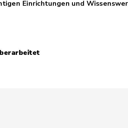
chtigen Einrichtungen und Wissenswer
überarbeitet