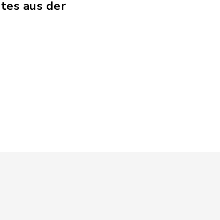
tes aus der