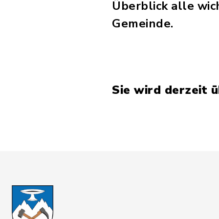
Überblick alle wi
Gemeinde.
Sie wird derzeit 