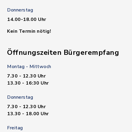
Donnerstag
14.00-18.00 Uhr
Kein Termin nötig!
Öffnungszeiten Bürgerempfang
Montag - Mittwoch
7.30 - 12.30 Uhr
13.30 - 16:30 Uhr
Donnerstag
7.30 - 12.30 Uhr
13.30 - 18.00 Uhr
Freitag