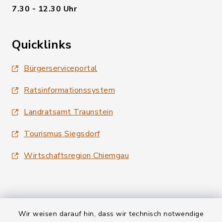
7.30 - 12.30 Uhr
Quicklinks
Bürgerserviceportal
Ratsinformationssystem
Landratsamt Traunstein
Tourismus Siegsdorf
Wirtschaftsregion Chiemgau
Wir weisen darauf hin, dass wir technisch notwendige