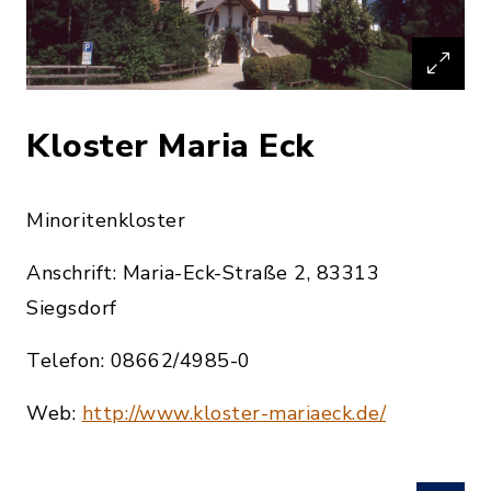
Kloster Maria Eck
Minoritenkloster
Anschrift: Maria-Eck-Straße 2, 83313
Siegsdorf
Telefon: 08662/4985-0
Web:
http://www.kloster-mariaeck.de/