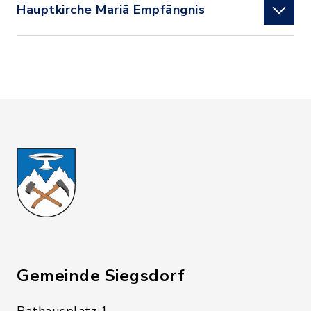
Hauptkirche Mariä Empfängnis
Gemeinde Siegsdorf