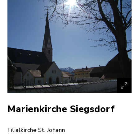
Marienkirche Siegsdorf
Filialkirche St. Johann